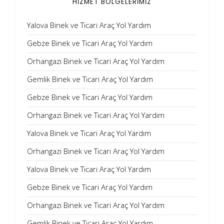
HİZMET BÖLGELERİMİZ
Yalova Binek ve Ticari Araç Yol Yardım
Gebze Binek ve Ticari Araç Yol Yardım
Orhangazi Binek ve Ticari Araç Yol Yardım
Gemlik Binek ve Ticari Araç Yol Yardım
Gebze Binek ve Ticari Araç Yol Yardım
Orhangazi Binek ve Ticari Araç Yol Yardım
Yalova Binek ve Ticari Araç Yol Yardım
Orhangazi Binek ve Ticari Araç Yol Yardım
Yalova Binek ve Ticari Araç Yol Yardım
Gebze Binek ve Ticari Araç Yol Yardım
Orhangazi Binek ve Ticari Araç Yol Yardım
Gemlik Binek ve Ticari Araç Yol Yardım