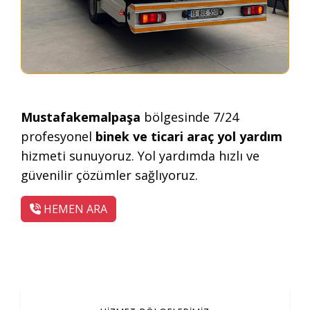
Mustafakemalpaşa
bölgesinde 7/24
profesyonel
binek ve ticari araç yol yardım
hizmeti sunuyoruz. Yol yardımda hızlı ve
güvenilir çözümler sağlıyoruz.
HEMEN ARA