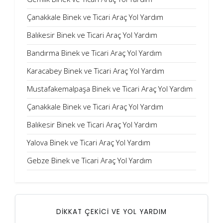
Çanakkale Binek ve Ticari Araç Yol Yardım
Balıkesir Binek ve Ticari Araç Yol Yardım
Bandırma Binek ve Ticari Araç Yol Yardım
Karacabey Binek ve Ticari Araç Yol Yardım
Mustafakemalpaşa Binek ve Ticari Araç Yol Yardım
Çanakkale Binek ve Ticari Araç Yol Yardım
Balıkesir Binek ve Ticari Araç Yol Yardım
Yalova Binek ve Ticari Araç Yol Yardım
Gebze Binek ve Ticari Araç Yol Yardım
DİKKAT ÇEKİCİ VE YOL YARDIM