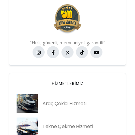
"Hızlı, güvenli, memnuniyet garantili!"
HIZMETLERIMIZ
Araç Çekici Hizmeti
Tekne Çekme Hizmeti