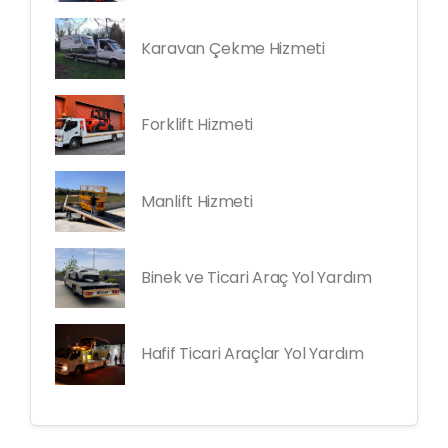
Karavan Çekme Hizmeti
Forklift Hizmeti
Manlift Hizmeti
Binek ve Ticari Araç Yol Yardım
Hafif Ticari Araçlar Yol Yardım