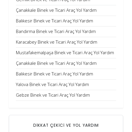
Çanakkale Binek ve Ticari Araç Yol Yardım
Balıkesir Binek ve Ticari Araç Yol Yardım
Bandırma Binek ve Ticari Araç Yol Yardım
Karacabey Binek ve Ticari Araç Yol Yardım
Mustafakemalpaşa Binek ve Ticari Araç Yol Yardım
Çanakkale Binek ve Ticari Araç Yol Yardım
Balıkesir Binek ve Ticari Araç Yol Yardım
Yalova Binek ve Ticari Araç Yol Yardım
Gebze Binek ve Ticari Araç Yol Yardım
DİKKAT ÇEKİCİ VE YOL YARDIM