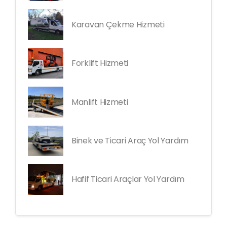
Karavan Çekme Hizmeti
Forklift Hizmeti
Manlift Hizmeti
Binek ve Ticari Araç Yol Yardım
Hafif Ticari Araçlar Yol Yardım