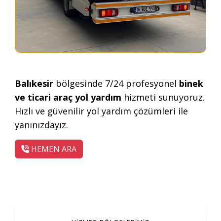
Balıkesir
bölgesinde 7/24 profesyonel
binek
ve ticari araç yol yardım
hizmeti sunuyoruz.
Hızlı ve güvenilir yol yardım çözümleri ile
yanınızdayız.
HEMEN ARA