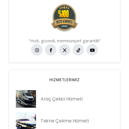
"Hızlı, güvenli, memnuniyet garantili!"
HIZMETLERIMIZ
Araç Çekici Hizmeti
Tekne Çekme Hizmeti