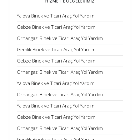
HİZMET BÖLGELERİMİZ
Yalova Binek ve Ticari Araç Yol Yardım
Gebze Binek ve Ticari Araç Yol Yardım
Orhangazi Binek ve Ticari Araç Yol Yardım
Gemlik Binek ve Ticari Araç Yol Yardım
Gebze Binek ve Ticari Araç Yol Yardım
Orhangazi Binek ve Ticari Araç Yol Yardım
Yalova Binek ve Ticari Araç Yol Yardım
Orhangazi Binek ve Ticari Araç Yol Yardım
Yalova Binek ve Ticari Araç Yol Yardım
Gebze Binek ve Ticari Araç Yol Yardım
Orhangazi Binek ve Ticari Araç Yol Yardım
Gemlik Binek ve Ticari Araç Yol Yardım