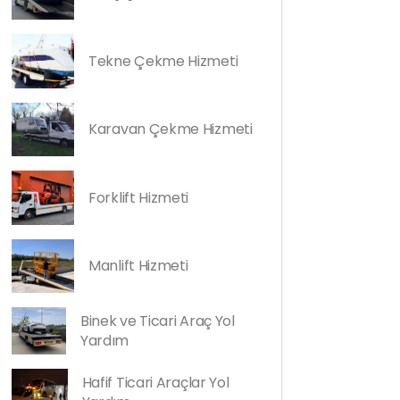
Tekne Çekme Hizmeti
Karavan Çekme Hizmeti
Forklift Hizmeti
Manlift Hizmeti
Binek ve Ticari Araç Yol
Yardım
Hafif Ticari Araçlar Yol