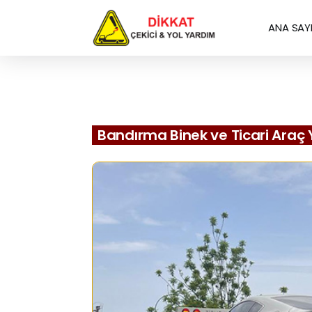
ANA SAY
Bandırma Binek ve Ticari Araç 