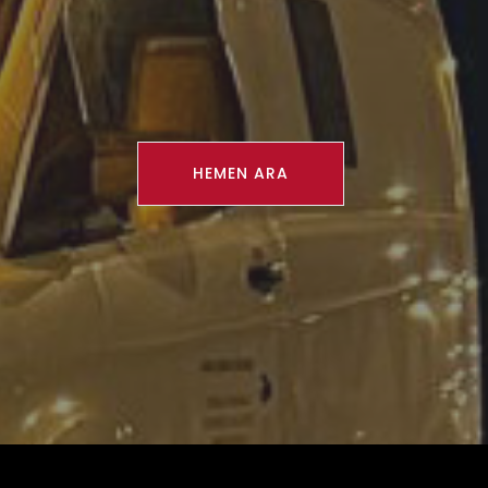
HEMEN ARA