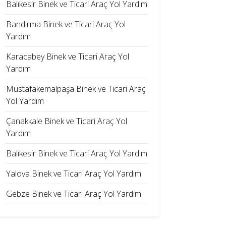
Balıkesir Binek ve Ticari Araç Yol Yardım
Bandırma Binek ve Ticari Araç Yol
Yardım
Karacabey Binek ve Ticari Araç Yol
Yardım
Mustafakemalpaşa Binek ve Ticari Araç
Yol Yardım
Çanakkale Binek ve Ticari Araç Yol
Yardım
Balıkesir Binek ve Ticari Araç Yol Yardım
Yalova Binek ve Ticari Araç Yol Yardım
Gebze Binek ve Ticari Araç Yol Yardım