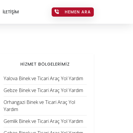
İLETİŞİM
HEMEN ARA
HİZMET BÖLGELERİMİZ
Yalova Binek ve Ticari Araç Yol Yardım
Gebze Binek ve Ticari Araç Yol Yardım
Orhangazi Binek ve Ticari Araç Yol
Yardım
Gemlik Binek ve Ticari Araç Yol Yardım