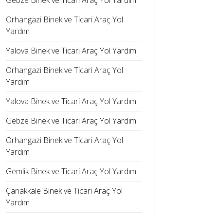
Gebze Binek ve Ticari Araç Yol Yardım
Orhangazi Binek ve Ticari Araç Yol
Yardım
Yalova Binek ve Ticari Araç Yol Yardım
Orhangazi Binek ve Ticari Araç Yol
Yardım
Yalova Binek ve Ticari Araç Yol Yardım
Gebze Binek ve Ticari Araç Yol Yardım
Orhangazi Binek ve Ticari Araç Yol
Yardım
Gemlik Binek ve Ticari Araç Yol Yardım
Çanakkale Binek ve Ticari Araç Yol
Yardım