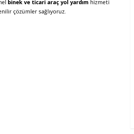
nel
binek ve ticari araç yol yardım
hizmeti
nilir çözümler sağlıyoruz.