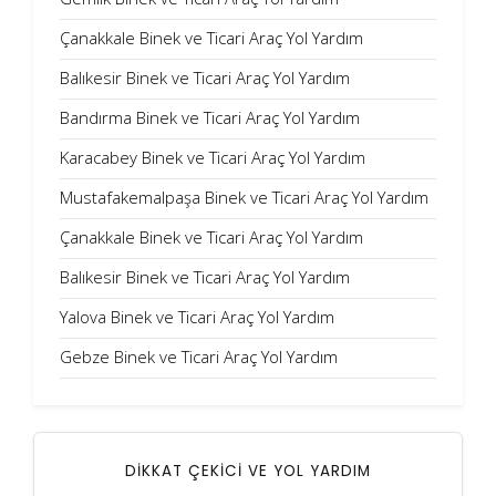
Çanakkale Binek ve Ticari Araç Yol Yardım
Balıkesir Binek ve Ticari Araç Yol Yardım
Bandırma Binek ve Ticari Araç Yol Yardım
Karacabey Binek ve Ticari Araç Yol Yardım
Mustafakemalpaşa Binek ve Ticari Araç Yol Yardım
Çanakkale Binek ve Ticari Araç Yol Yardım
Balıkesir Binek ve Ticari Araç Yol Yardım
Yalova Binek ve Ticari Araç Yol Yardım
Gebze Binek ve Ticari Araç Yol Yardım
DİKKAT ÇEKİCİ VE YOL YARDIM