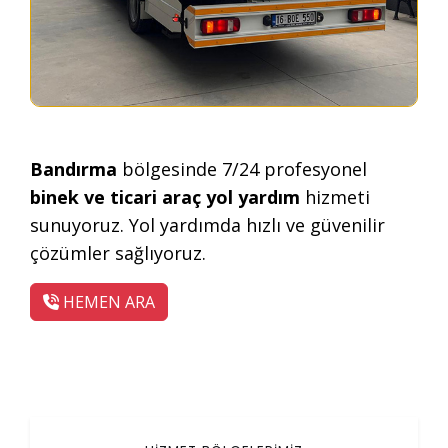
Bandırma
bölgesinde 7/24 profesyonel
binek ve ticari araç yol yardım
hizmeti
sunuyoruz. Yol yardımda hızlı ve güvenilir
çözümler sağlıyoruz.
HEMEN ARA