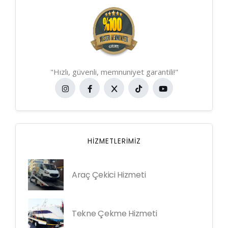
"Hızlı, güvenli, memnuniyet garantili!"
HIZMETLERIMIZ
Araç Çekici Hizmeti
Tekne Çekme Hizmeti