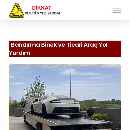
Bandırma Binek ve Ticari Araç Yol
Yardım