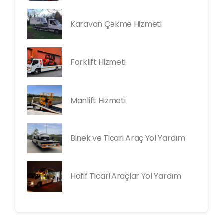
Karavan Çekme Hizmeti
Forklift Hizmeti
Manlift Hizmeti
Binek ve Ticari Araç Yol Yardım
Hafif Ticari Araçlar Yol Yardım