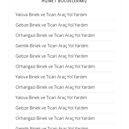
HİZMET BÖLGELERİMİZ
Yalova Binek ve Ticari Araç Yol Yardım
Gebze Binek ve Ticari Araç Yol Yardım
Orhangazi Binek ve Ticari Araç Yol Yardım
Gemlik Binek ve Ticari Araç Yol Yardım
Gebze Binek ve Ticari Araç Yol Yardım
Orhangazi Binek ve Ticari Araç Yol Yardım
Yalova Binek ve Ticari Araç Yol Yardım
Orhangazi Binek ve Ticari Araç Yol Yardım
Yalova Binek ve Ticari Araç Yol Yardım
Gebze Binek ve Ticari Araç Yol Yardım
Orhangazi Binek ve Ticari Araç Yol Yardım
Gemlik Binek ve Ticari Araç Yol Yardım