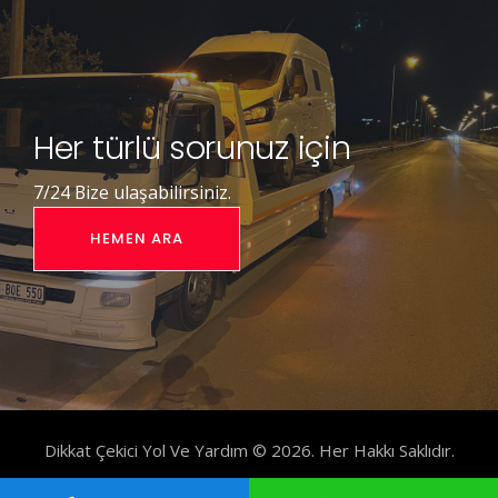
Her türlü sorunuz için
7/24 Bize ulaşabilirsiniz.
HEMEN ARA
Dikkat Çekici Yol Ve Yardım © 2026. Her Hakkı Saklıdır.