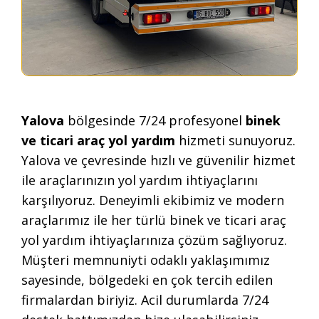
Yalova
bölgesinde 7/24 profesyonel
binek
ve ticari araç yol yardım
hizmeti sunuyoruz.
Yalova ve çevresinde hızlı ve güvenilir hizmet
ile araçlarınızın yol yardım ihtiyaçlarını
karşılıyoruz. Deneyimli ekibimiz ve modern
araçlarımız ile her türlü binek ve ticari araç
yol yardım ihtiyaçlarınıza çözüm sağlıyoruz.
Müşteri memnuniyti odaklı yaklaşımımız
sayesinde, bölgedeki en çok tercih edilen
firmalardan biriyiz. Acil durumlarda 7/24