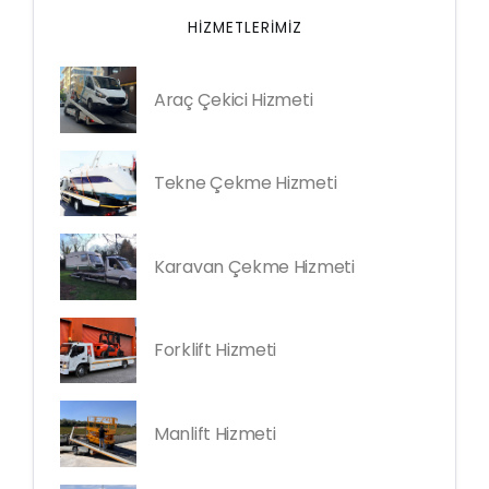
HIZMETLERIMIZ
Araç Çekici Hizmeti
Tekne Çekme Hizmeti
Karavan Çekme Hizmeti
Forklift Hizmeti
Manlift Hizmeti