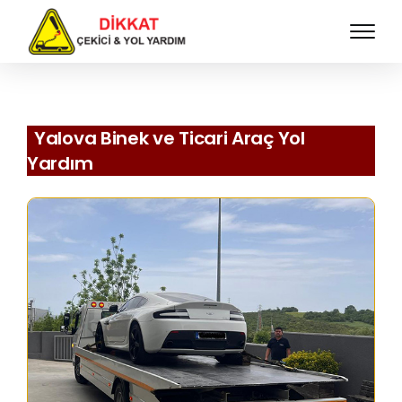
Yalova Binek ve Ticari Araç Yol
Yardım