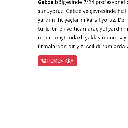
Gebze
bölgesinde 7/24 profesyonel
sunuyoruz. Gebze ve çevresinde hızlı 
yardım ihtiyaçlarını karşılıyoruz. De
türlü binek ve ticari araç yol yardım
memnuniyti odaklı yaklaşımımız saye
firmalardan biriyiz. Acil durumlarda 
HEMEN ARA