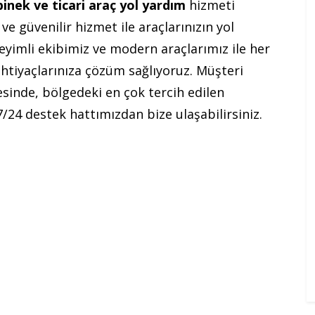
binek ve ticari araç yol yardım
hizmeti
ve güvenilir hizmet ile araçlarınızın yol
neyimli ekibimiz ve modern araçlarımız ile her
 ihtiyaçlarınıza çözüm sağlıyoruz. Müşteri
sinde, bölgedeki en çok tercih edilen
7/24 destek hattımızdan bize ulaşabilirsiniz.