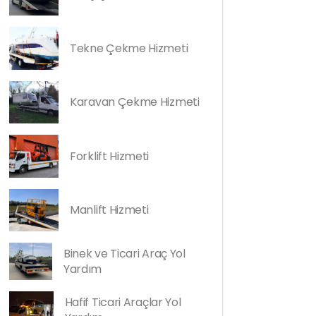
Tekne Çekme Hizmeti
Karavan Çekme Hizmeti
Forklift Hizmeti
Manlift Hizmeti
Binek ve Ticari Araç Yol
Yardım
Hafif Ticari Araçlar Yol