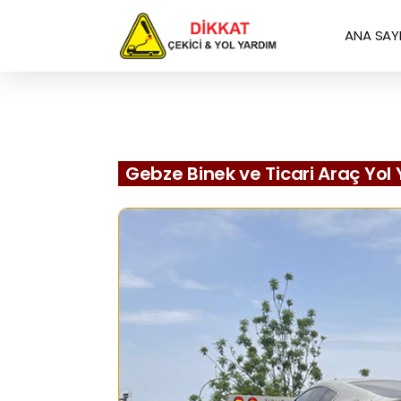
ANA SAY
Gebze Binek ve Ticari Araç Yol