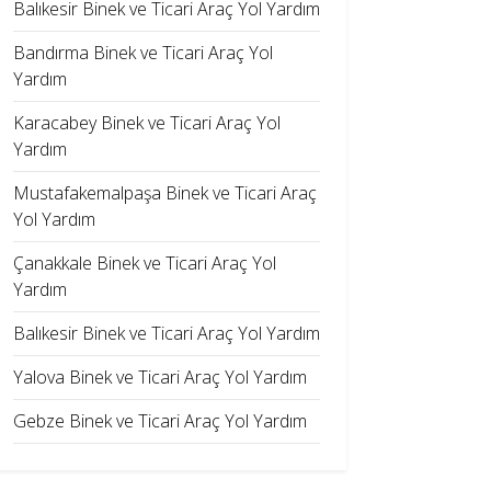
Balıkesir Binek ve Ticari Araç Yol Yardım
Bandırma Binek ve Ticari Araç Yol
Yardım
Karacabey Binek ve Ticari Araç Yol
Yardım
Mustafakemalpaşa Binek ve Ticari Araç
Yol Yardım
Çanakkale Binek ve Ticari Araç Yol
Yardım
Balıkesir Binek ve Ticari Araç Yol Yardım
Yalova Binek ve Ticari Araç Yol Yardım
Gebze Binek ve Ticari Araç Yol Yardım