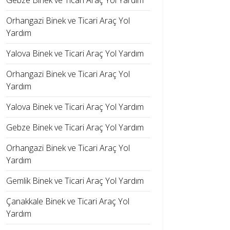
Gebze Binek ve Ticari Araç Yol Yardım
Orhangazi Binek ve Ticari Araç Yol
Yardım
Yalova Binek ve Ticari Araç Yol Yardım
Orhangazi Binek ve Ticari Araç Yol
Yardım
Yalova Binek ve Ticari Araç Yol Yardım
Gebze Binek ve Ticari Araç Yol Yardım
Orhangazi Binek ve Ticari Araç Yol
Yardım
Gemlik Binek ve Ticari Araç Yol Yardım
Çanakkale Binek ve Ticari Araç Yol
Yardım