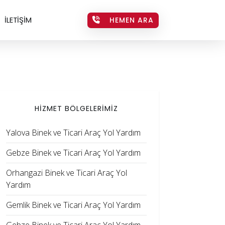
İLETİŞİM
HEMEN ARA
HİZMET BÖLGELERİMİZ
Yalova Binek ve Ticari Araç Yol Yardım
Gebze Binek ve Ticari Araç Yol Yardım
Orhangazi Binek ve Ticari Araç Yol
Yardım
Gemlik Binek ve Ticari Araç Yol Yardım