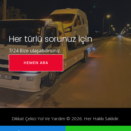
Her türlü sorunuz için
7/24 Bize ulaşabilirsiniz.
HEMEN ARA
Dikkat Çekici Yol Ve Yardım © 2026. Her Hakkı Saklıdır.