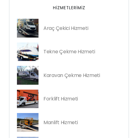
HIZMETLERIMIZ
Araç Çekici Hizmeti
Tekne Çekme Hizmeti
Karavan Çekme Hizmeti
Forklift Hizmeti
Manlift Hizmeti