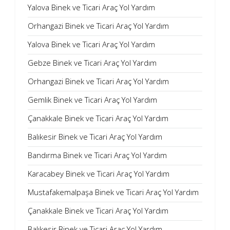
Yalova Binek ve Ticari Araç Yol Yardım
Orhangazi Binek ve Ticari Araç Yol Yardım
Yalova Binek ve Ticari Araç Yol Yardım
Gebze Binek ve Ticari Araç Yol Yardım
Orhangazi Binek ve Ticari Araç Yol Yardım
Gemlik Binek ve Ticari Araç Yol Yardım
Çanakkale Binek ve Ticari Araç Yol Yardım
Balıkesir Binek ve Ticari Araç Yol Yardım
Bandırma Binek ve Ticari Araç Yol Yardım
Karacabey Binek ve Ticari Araç Yol Yardım
Mustafakemalpaşa Binek ve Ticari Araç Yol Yardım
Çanakkale Binek ve Ticari Araç Yol Yardım
Balıkesir Binek ve Ticari Araç Yol Yardım