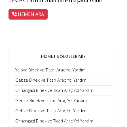
destek hattımızdan bize ulaşabilirsiniz.
HEMEN ARA
HİZMET BÖLGELERİMİZ
Yalova Binek ve Ticari Araç Yol Yardım
Gebze Binek ve Ticari Araç Yol Yardım
Orhangazi Binek ve Ticari Araç Yol Yardım
Gemlik Binek ve Ticari Araç Yol Yardım
Gebze Binek ve Ticari Araç Yol Yardım
Orhangazi Binek ve Ticari Araç Yol Yardım