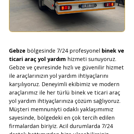
Gebze
bölgesinde 7/24 profesyonel
binek ve
ticari araç yol yardım
hizmeti sunuyoruz.
Gebze ve çevresinde hızlı ve güvenilir hizmet
ile araçlarınızın yol yardım ihtiyaçlarını
karşılıyoruz. Deneyimli ekibimiz ve modern
araçlarımız ile her türlü binek ve ticari araç
yol yardım ihtiyaçlarınıza çözüm sağlıyoruz.
Müşteri memnuniyti odaklı yaklaşımımız
sayesinde, bölgedeki en çok tercih edilen
firmalardan biriyiz. Acil durumlarda 7/24