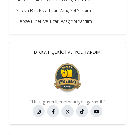
Yalova Binek ve Ticari Araç Yol Yardım
Gebze Binek ve Ticari Araç Yol Yardım
DİKKAT ÇEKİCİ VE YOL YARDIM
"Hızlı, güvenli, memnuniyet garantili!"