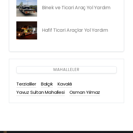
Binek ve Ticari Araç Yol Yardım
Hafif Ticari Araçlar Yol Yardım
MAHALLELER
Terzialiler
Balçık
Kavaklı
Yavuz Sultan Mahallesi
Osman Yılmaz