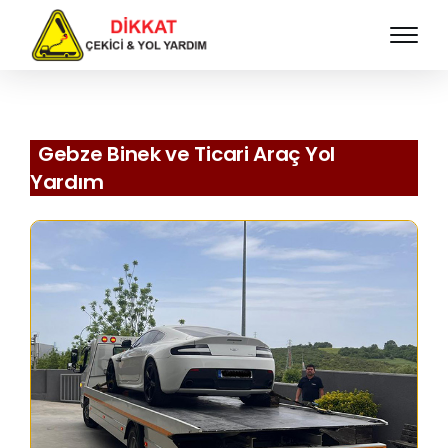
Gebze Binek ve Ticari Araç Yol
Yardım