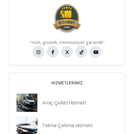
"Hızlı, güvenli, memnuniyet garantili!"
HIZMETLERIMIZ
Araç Çekici Hizmeti
Tekne Çekme Hizmeti