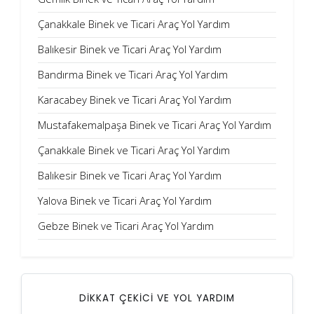
Çanakkale Binek ve Ticari Araç Yol Yardım
Balıkesir Binek ve Ticari Araç Yol Yardım
Bandırma Binek ve Ticari Araç Yol Yardım
Karacabey Binek ve Ticari Araç Yol Yardım
Mustafakemalpaşa Binek ve Ticari Araç Yol Yardım
Çanakkale Binek ve Ticari Araç Yol Yardım
Balıkesir Binek ve Ticari Araç Yol Yardım
Yalova Binek ve Ticari Araç Yol Yardım
Gebze Binek ve Ticari Araç Yol Yardım
DİKKAT ÇEKİCİ VE YOL YARDIM