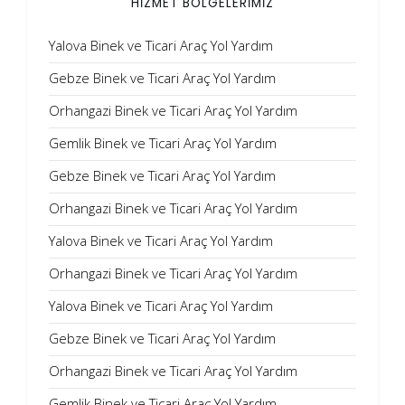
HİZMET BÖLGELERİMİZ
Yalova Binek ve Ticari Araç Yol Yardım
Gebze Binek ve Ticari Araç Yol Yardım
Orhangazi Binek ve Ticari Araç Yol Yardım
Gemlik Binek ve Ticari Araç Yol Yardım
Gebze Binek ve Ticari Araç Yol Yardım
Orhangazi Binek ve Ticari Araç Yol Yardım
Yalova Binek ve Ticari Araç Yol Yardım
Orhangazi Binek ve Ticari Araç Yol Yardım
Yalova Binek ve Ticari Araç Yol Yardım
Gebze Binek ve Ticari Araç Yol Yardım
Orhangazi Binek ve Ticari Araç Yol Yardım
Gemlik Binek ve Ticari Araç Yol Yardım