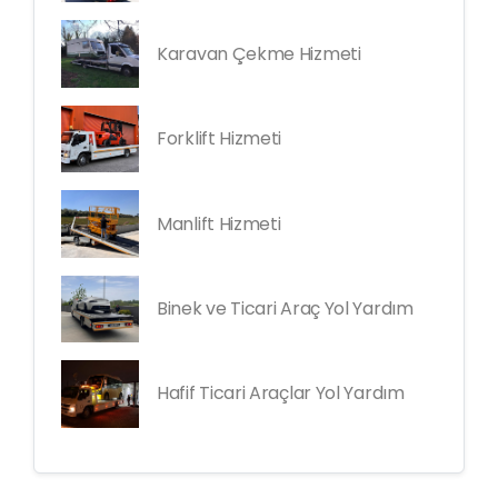
Karavan Çekme Hizmeti
Forklift Hizmeti
Manlift Hizmeti
Binek ve Ticari Araç Yol Yardım
Hafif Ticari Araçlar Yol Yardım