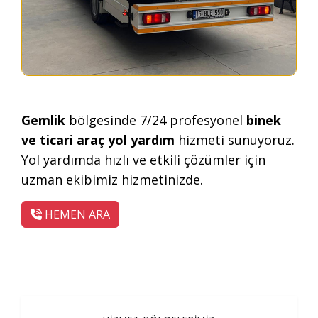
Gemlik
bölgesinde 7/24 profesyonel
binek
ve ticari araç yol yardım
hizmeti sunuyoruz.
Yol yardımda hızlı ve etkili çözümler için
uzman ekibimiz hizmetinizde.
HEMEN ARA