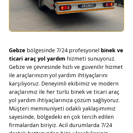
Gebze
bölgesinde 7/24 profesyonel
binek ve
ticari araç yol yardım
hizmeti sunuyoruz.
Gebze ve çevresinde hızlı ve güvenilir hizmet
ile araçlarınızın yol yardım ihtiyaçlarını
karşılıyoruz. Deneyimli ekibimiz ve modern
araçlarımız ile her türlü binek ve ticari araç
yol yardım ihtiyaçlarınıza çözüm sağlıyoruz.
Müşteri memnuniyeti odaklı yaklaşımımız
sayesinde, bölgedeki en çok tercih edilen
firmalardan biriyiz. Acil durumlarda 7/24