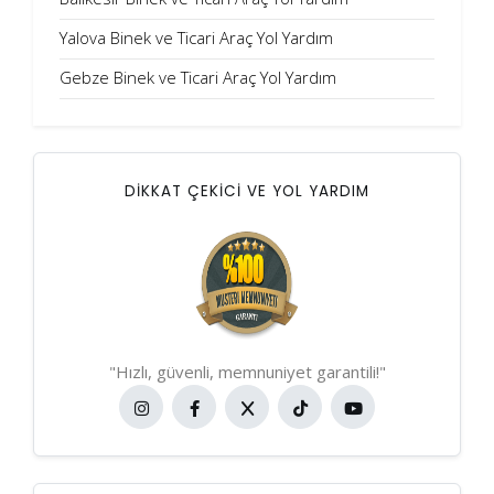
Yalova Binek ve Ticari Araç Yol Yardım
Gebze Binek ve Ticari Araç Yol Yardım
DİKKAT ÇEKİCİ VE YOL YARDIM
"Hızlı, güvenli, memnuniyet garantili!"