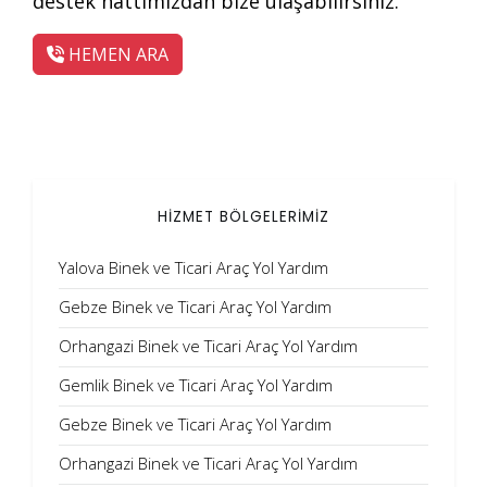
destek hattımızdan bize ulaşabilirsiniz.
HEMEN ARA
HİZMET BÖLGELERİMİZ
Yalova Binek ve Ticari Araç Yol Yardım
Gebze Binek ve Ticari Araç Yol Yardım
Orhangazi Binek ve Ticari Araç Yol Yardım
Gemlik Binek ve Ticari Araç Yol Yardım
Gebze Binek ve Ticari Araç Yol Yardım
Orhangazi Binek ve Ticari Araç Yol Yardım