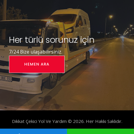
Her türlü sorunuz için
7/24 Bize ulaşabilirsiniz.
HEMEN ARA
Dikkat Çekici Yol Ve Yardım © 2026. Her Hakkı Saklıdır.