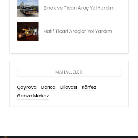
Binek ve Ticari Araç Yol Yardım
Hafif Ticari Araçlar Yol Yardım
MAHALLELER
Çayırova
Darıca
Dilovası
Körfez
Gebze Merkez