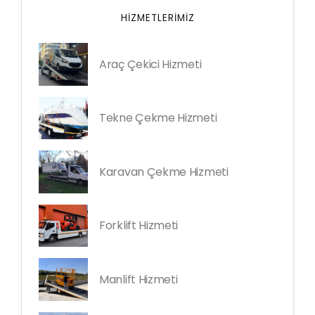
HIZMETLERIMIZ
Araç Çekici Hizmeti
Tekne Çekme Hizmeti
Karavan Çekme Hizmeti
Forklift Hizmeti
Manlift Hizmeti