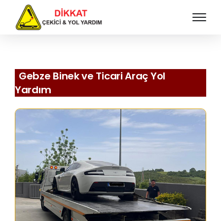
Gebze Binek ve Ticari Araç Yol
Yardım