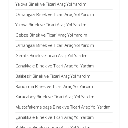
Yalova Binek ve Ticari Araç Yol Yardım
Orhangazi Binek ve Ticari Araç Yol Yardım
Yalova Binek ve Ticari Araç Yol Yardım
Gebze Binek ve Ticari Araç Yol Yardım
Orhangazi Binek ve Ticari Araç Yol Yardım
Gemlik Binek ve Ticari Araç Yol Yardım
Çanakkale Binek ve Ticari Araç Yol Yardım
Balıkesir Binek ve Ticari Araç Yol Yardım
Bandırma Binek ve Ticari Araç Yol Yardım
Karacabey Binek ve Ticari Araç Yol Yardım
Mustafakemalpaşa Binek ve Ticari Araç Yol Yardım
Çanakkale Binek ve Ticari Araç Yol Yardım
Balıkesir Binek ve Ticari Araç Yol Yardım