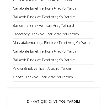
Çanakkale Binek ve Ticari Araç Yol Yardım
Balıkesir Binek ve Ticari Araç Yol Yardım
Bandırma Binek ve Ticari Araç Yol Yardım
Karacabey Binek ve Ticari Araç Yol Yardım
Mustafakemalpaşa Binek ve Ticari Araç Yol Yardım
Çanakkale Binek ve Ticari Araç Yol Yardım
Balıkesir Binek ve Ticari Araç Yol Yardım
Yalova Binek ve Ticari Araç Yol Yardım
Gebze Binek ve Ticari Araç Yol Yardım
DİKKAT ÇEKİCİ VE YOL YARDIM