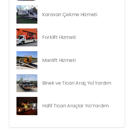
Karavan Çekme Hizmeti
Forklift Hizmeti
Manlift Hizmeti
Binek ve Ticari Araç Yol Yardım
Hafif Ticari Araçlar Yol Yardım