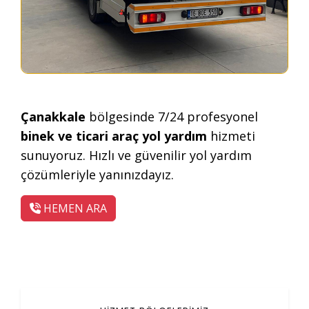
Çanakkale
bölgesinde 7/24 profesyonel
binek ve ticari araç yol yardım
hizmeti
sunuyoruz. Hızlı ve güvenilir yol yardım
çözümleriyle yanınızdayız.
HEMEN ARA