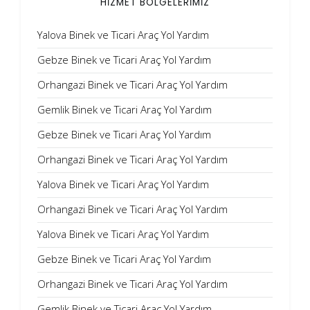
HİZMET BÖLGELERİMİZ
Yalova Binek ve Ticari Araç Yol Yardım
Gebze Binek ve Ticari Araç Yol Yardım
Orhangazi Binek ve Ticari Araç Yol Yardım
Gemlik Binek ve Ticari Araç Yol Yardım
Gebze Binek ve Ticari Araç Yol Yardım
Orhangazi Binek ve Ticari Araç Yol Yardım
Yalova Binek ve Ticari Araç Yol Yardım
Orhangazi Binek ve Ticari Araç Yol Yardım
Yalova Binek ve Ticari Araç Yol Yardım
Gebze Binek ve Ticari Araç Yol Yardım
Orhangazi Binek ve Ticari Araç Yol Yardım
Gemlik Binek ve Ticari Araç Yol Yardım