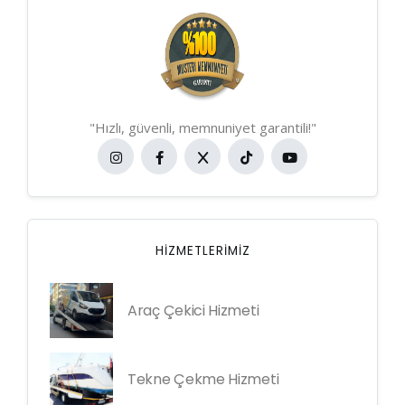
"Hızlı, güvenli, memnuniyet garantili!"
HIZMETLERIMIZ
Araç Çekici Hizmeti
Tekne Çekme Hizmeti