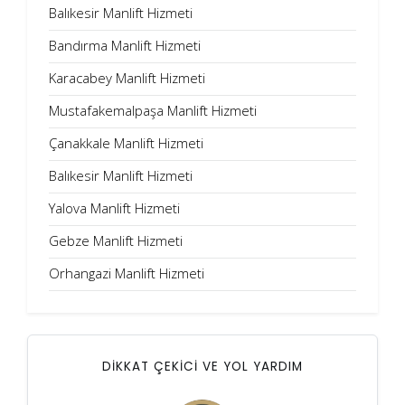
Balıkesir Manlift Hizmeti
Bandırma Manlift Hizmeti
Karacabey Manlift Hizmeti
Mustafakemalpaşa Manlift Hizmeti
Çanakkale Manlift Hizmeti
Balıkesir Manlift Hizmeti
Yalova Manlift Hizmeti
Gebze Manlift Hizmeti
Orhangazi Manlift Hizmeti
DİKKAT ÇEKİCİ VE YOL YARDIM