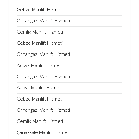
Gebze Manlift Hizmeti
Orhangazi Manlift Hizmeti
Gemlik Manlift Hizmeti
Gebze Manlift Hizmeti
Orhangazi Manlift Hizmeti
Yalova Manlift Hizmeti
Orhangazi Manlift Hizmeti
Yalova Manlift Hizmeti
Gebze Manlift Hizmeti
Orhangazi Manlift Hizmeti
Gemlik Manlift Hizmeti
Çanakkale Manlift Hizmeti