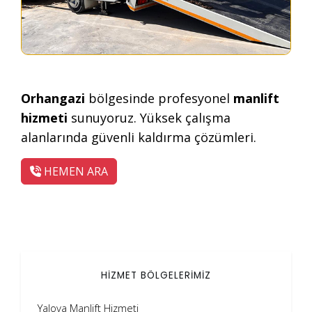
Orhangazi
bölgesinde profesyonel
manlift
hizmeti
sunuyoruz. Yüksek çalışma
alanlarında güvenli kaldırma çözümleri.
HEMEN ARA
HİZMET BÖLGELERİMİZ
Yalova Manlift Hizmeti