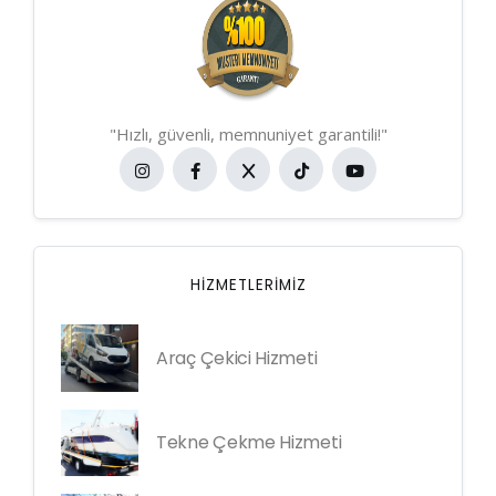
"Hızlı, güvenli, memnuniyet garantili!"
HIZMETLERIMIZ
Araç Çekici Hizmeti
Tekne Çekme Hizmeti