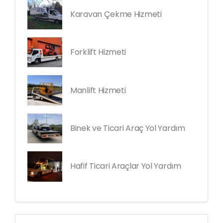
Karavan Çekme Hizmeti
Forklift Hizmeti
Manlift Hizmeti
Binek ve Ticari Araç Yol Yardım
Hafif Ticari Araçlar Yol Yardım