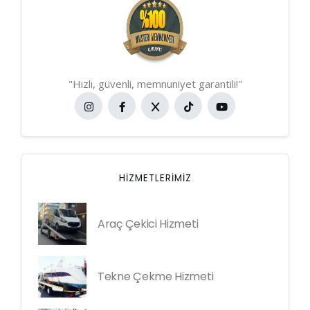
"Hızlı, güvenli, memnuniyet garantili!"
HIZMETLERIMIZ
Araç Çekici Hizmeti
Tekne Çekme Hizmeti