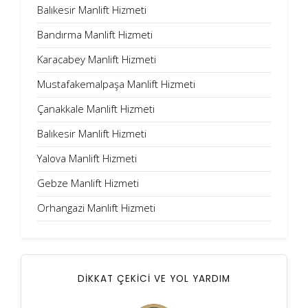
Balıkesir Manlift Hizmeti
Bandırma Manlift Hizmeti
Karacabey Manlift Hizmeti
Mustafakemalpaşa Manlift Hizmeti
Çanakkale Manlift Hizmeti
Balıkesir Manlift Hizmeti
Yalova Manlift Hizmeti
Gebze Manlift Hizmeti
Orhangazi Manlift Hizmeti
DİKKAT ÇEKİCİ VE YOL YARDIM