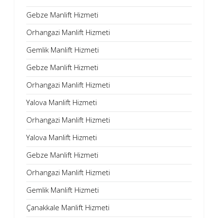
Gebze Manlift Hizmeti
Orhangazi Manlift Hizmeti
Gemlik Manlift Hizmeti
Gebze Manlift Hizmeti
Orhangazi Manlift Hizmeti
Yalova Manlift Hizmeti
Orhangazi Manlift Hizmeti
Yalova Manlift Hizmeti
Gebze Manlift Hizmeti
Orhangazi Manlift Hizmeti
Gemlik Manlift Hizmeti
Çanakkale Manlift Hizmeti