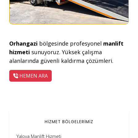
Orhangazi
bölgesinde profesyonel
manlift
hizmeti
sunuyoruz. Yüksek çalışma
alanlarında güvenli kaldırma çözümleri.
HEMEN ARA
HİZMET BÖLGELERİMİZ
Yalova Manlift Hizmeti