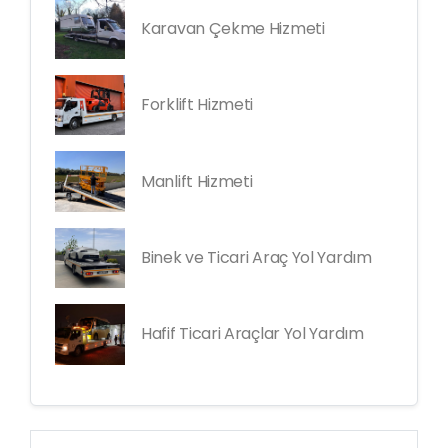
Karavan Çekme Hizmeti
Forklift Hizmeti
Manlift Hizmeti
Binek ve Ticari Araç Yol Yardım
Hafif Ticari Araçlar Yol Yardım