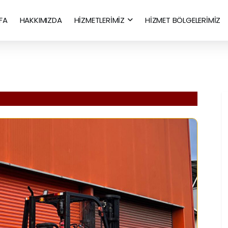
FA
HAKKIMIZDA
HİZMETLERİMİZ
HİZMET BÖLGELERİMİZ