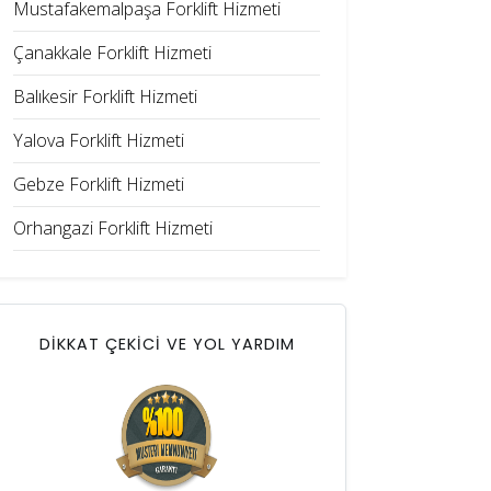
Mustafakemalpaşa Forklift Hizmeti
Çanakkale Forklift Hizmeti
Balıkesir Forklift Hizmeti
Yalova Forklift Hizmeti
Gebze Forklift Hizmeti
Orhangazi Forklift Hizmeti
DİKKAT ÇEKİCİ VE YOL YARDIM