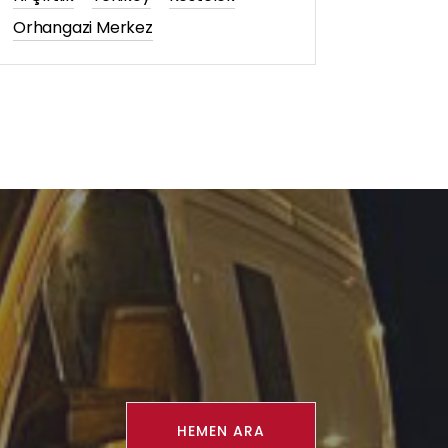
Orhangazi Merkez
HEMEN ARA