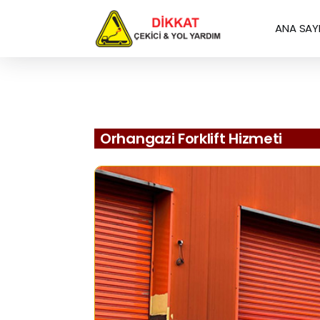
ANA SAY
Orhangazi Forklift Hizmeti