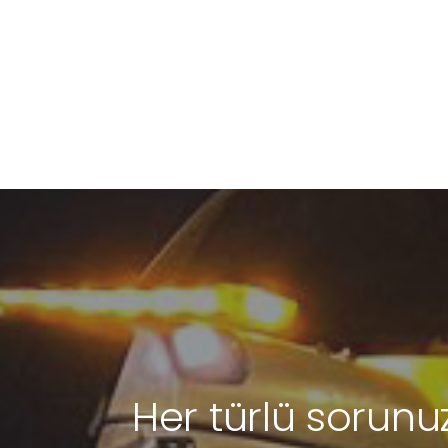
Her türlü sorunuz