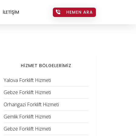
İLETİŞİM
HEMEN ARA
HİZMET BÖLGELERİMİZ
Yalova Forklift Hizmeti
Gebze Forklift Hizmeti
Orhangazi Forklift Hizmeti
Gemlik Forklift Hizmeti
Gebze Forklift Hizmeti