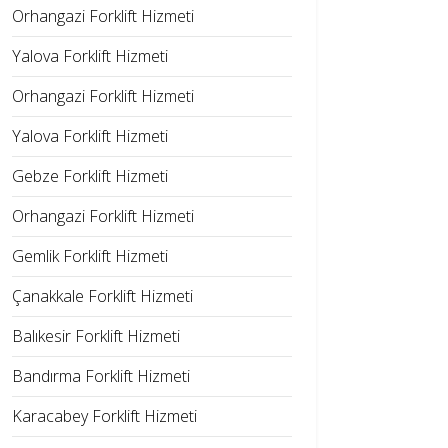
Orhangazi Forklift Hizmeti
Yalova Forklift Hizmeti
Orhangazi Forklift Hizmeti
Yalova Forklift Hizmeti
Gebze Forklift Hizmeti
Orhangazi Forklift Hizmeti
Gemlik Forklift Hizmeti
Çanakkale Forklift Hizmeti
Balıkesir Forklift Hizmeti
Bandırma Forklift Hizmeti
Karacabey Forklift Hizmeti