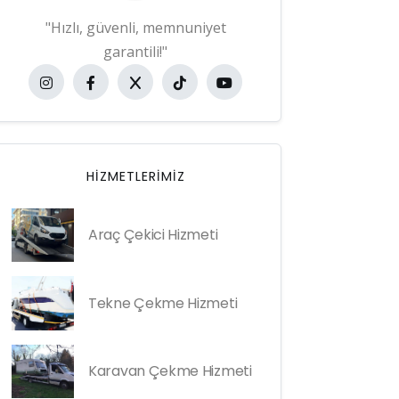
"Hızlı, güvenli, memnuniyet
garantili!"
HIZMETLERIMIZ
Araç Çekici Hizmeti
Tekne Çekme Hizmeti
Karavan Çekme Hizmeti