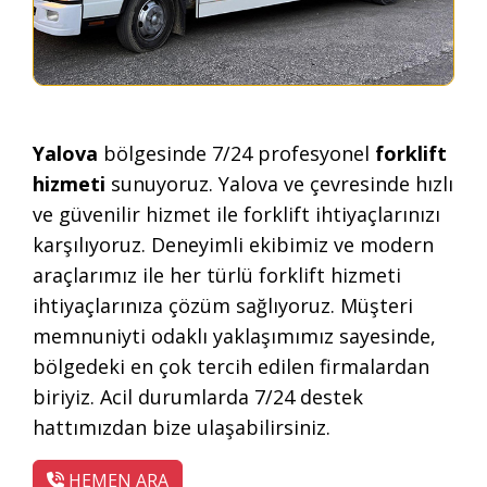
Yalova
bölgesinde 7/24 profesyonel
forklift
hizmeti
sunuyoruz. Yalova ve çevresinde hızlı
ve güvenilir hizmet ile forklift ihtiyaçlarınızı
karşılıyoruz. Deneyimli ekibimiz ve modern
araçlarımız ile her türlü forklift hizmeti
ihtiyaçlarınıza çözüm sağlıyoruz. Müşteri
memnuniyti odaklı yaklaşımımız sayesinde,
bölgedeki en çok tercih edilen firmalardan
biriyiz. Acil durumlarda 7/24 destek
hattımızdan bize ulaşabilirsiniz.
HEMEN ARA