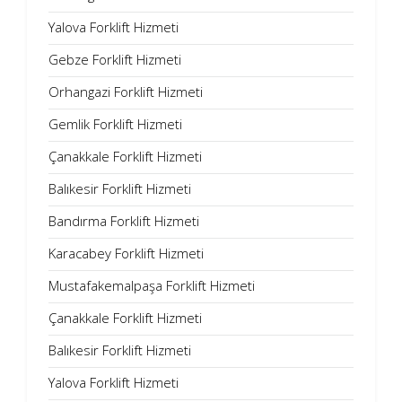
Yalova Forklift Hizmeti
Gebze Forklift Hizmeti
Orhangazi Forklift Hizmeti
Gemlik Forklift Hizmeti
Çanakkale Forklift Hizmeti
Balıkesir Forklift Hizmeti
Bandırma Forklift Hizmeti
Karacabey Forklift Hizmeti
Mustafakemalpaşa Forklift Hizmeti
Çanakkale Forklift Hizmeti
Balıkesir Forklift Hizmeti
Yalova Forklift Hizmeti