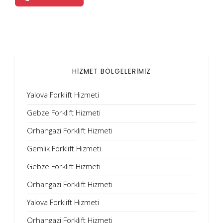
HİZMET BÖLGELERİMİZ
Yalova Forklift Hizmeti
Gebze Forklift Hizmeti
Orhangazi Forklift Hizmeti
Gemlik Forklift Hizmeti
Gebze Forklift Hizmeti
Orhangazi Forklift Hizmeti
Yalova Forklift Hizmeti
Orhangazi Forklift Hizmeti