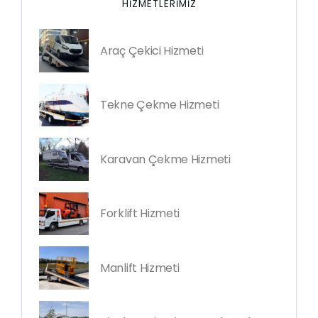
HIZMETLERIMIZ
Araç Çekici Hizmeti
Tekne Çekme Hizmeti
Karavan Çekme Hizmeti
Forklift Hizmeti
Manlift Hizmeti