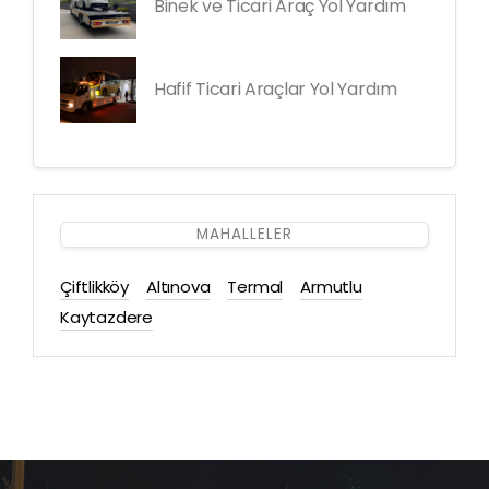
Binek ve Ticari Araç Yol Yardım
Hafif Ticari Araçlar Yol Yardım
MAHALLELER
Çiftlikköy
Altınova
Termal
Armutlu
Kaytazdere