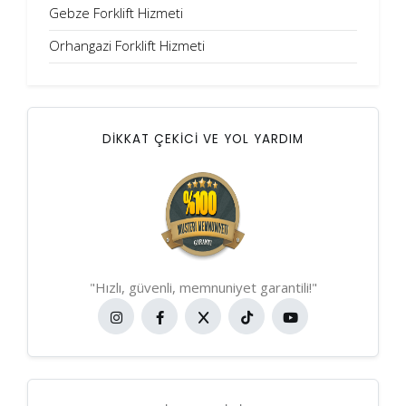
Gebze Forklift Hizmeti
Orhangazi Forklift Hizmeti
DİKKAT ÇEKİCİ VE YOL YARDIM
"Hızlı, güvenli, memnuniyet garantili!"