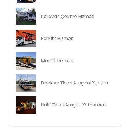
Karavan Çekme Hizmeti
Forklift Hizmeti
Manlift Hizmeti
Binek ve Ticari Araç Yol Yardım
Hafif Ticari Araçlar Yol Yardım