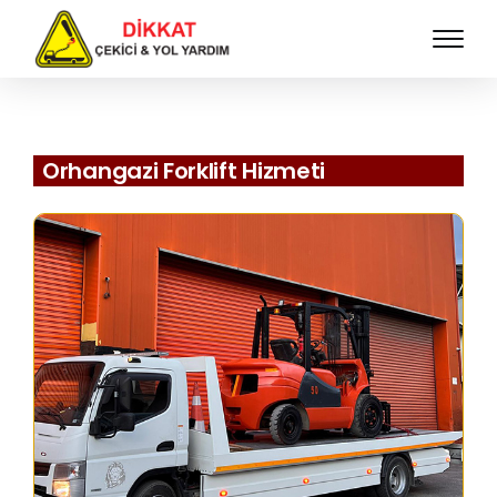
Orhangazi Forklift Hizmeti