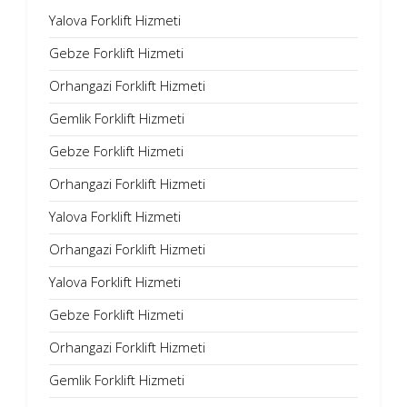
Yalova Forklift Hizmeti
Gebze Forklift Hizmeti
Orhangazi Forklift Hizmeti
Gemlik Forklift Hizmeti
Gebze Forklift Hizmeti
Orhangazi Forklift Hizmeti
Yalova Forklift Hizmeti
Orhangazi Forklift Hizmeti
Yalova Forklift Hizmeti
Gebze Forklift Hizmeti
Orhangazi Forklift Hizmeti
Gemlik Forklift Hizmeti