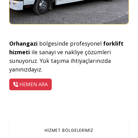
Orhangazi
bölgesinde profesyonel
forklift
hizmeti
ile sanayi ve nakliye çözümleri
sunuyoruz. Yük taşıma ihtiyaçlarınızda
yanınızdayız.
HEMEN ARA
HİZMET BÖLGELERİMİZ