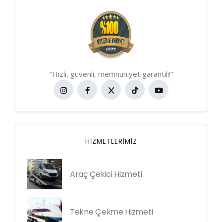
"Hızlı, güvenli, memnuniyet garantili!"
HIZMETLERIMIZ
Araç Çekici Hizmeti
Tekne Çekme Hizmeti