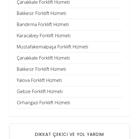
Çanakkale Forklift Hizmeti
Balıkesir Forklift Hizmeti
Bandırma Forklift Hizmeti
Karacabey Forklift Hizmeti
Mustafakemalpaşa Forklift Hizmeti
Çanakkale Forklift Hizmeti
Balıkesir Forklift Hizmeti
Yalova Forklift Hizmeti
Gebze Forklift Hizmeti
Orhangazi Forklift Hizmeti
DİKKAT ÇEKİCİ VE YOL YARDIM