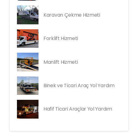
Karavan Çekme Hizmeti
Forklift Hizmeti
Manlift Hizmeti
Binek ve Ticari Araç Yol Yardım
Hafif Ticari Araçlar Yol Yardım