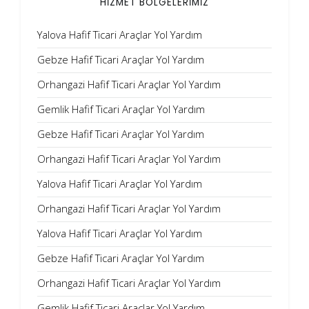
HİZMET BÖLGELERİMİZ
Yalova Hafif Ticari Araçlar Yol Yardım
Gebze Hafif Ticari Araçlar Yol Yardım
Orhangazi Hafif Ticari Araçlar Yol Yardım
Gemlik Hafif Ticari Araçlar Yol Yardım
Gebze Hafif Ticari Araçlar Yol Yardım
Orhangazi Hafif Ticari Araçlar Yol Yardım
Yalova Hafif Ticari Araçlar Yol Yardım
Orhangazi Hafif Ticari Araçlar Yol Yardım
Yalova Hafif Ticari Araçlar Yol Yardım
Gebze Hafif Ticari Araçlar Yol Yardım
Orhangazi Hafif Ticari Araçlar Yol Yardım
Gemlik Hafif Ticari Araçlar Yol Yardım