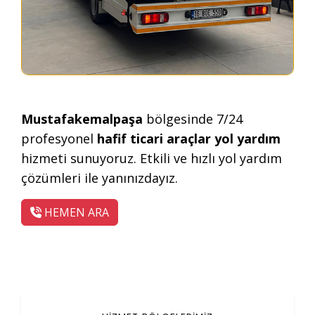
Mustafakemalpaşa
bölgesinde 7/24
profesyonel
hafif ticari araçlar yol yardım
hizmeti sunuyoruz. Etkili ve hızlı yol yardım
çözümleri ile yanınızdayız.
HEMEN ARA