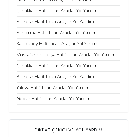
Çanakkale Hafif Ticari Araçlar Yol Yardım
Balıkesir Hafif Ticari Araçlar Yol Yardım
Bandırma Hafif Ticari Araçlar Yol Yardım
Karacabey Hafif Ticari Araçlar Yol Yardım
Mustafakemalpaşa Hafif Ticari Araçlar Yol Yardım
Çanakkale Hafif Ticari Araçlar Yol Yardım
Balıkesir Hafif Ticari Araçlar Yol Yardım
Yalova Hafif Ticari Araçlar Yol Yardım
Gebze Hafif Ticari Araçlar Yol Yardım
DİKKAT ÇEKİCİ VE YOL YARDIM