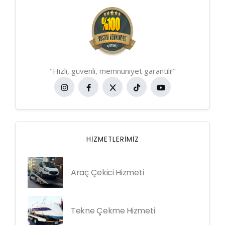
"Hızlı, güvenli, memnuniyet garantili!"
HIZMETLERIMIZ
Araç Çekici Hizmeti
Tekne Çekme Hizmeti