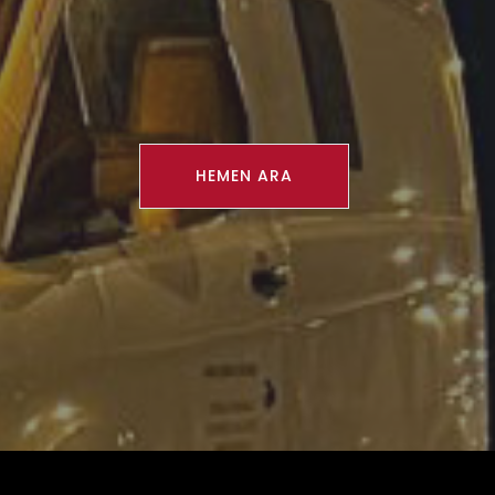
HEMEN ARA