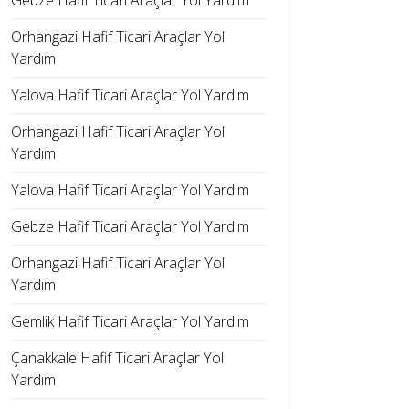
Gebze Hafif Ticari Araçlar Yol Yardım
Orhangazi Hafif Ticari Araçlar Yol
Yardım
Yalova Hafif Ticari Araçlar Yol Yardım
Orhangazi Hafif Ticari Araçlar Yol
Yardım
Yalova Hafif Ticari Araçlar Yol Yardım
Gebze Hafif Ticari Araçlar Yol Yardım
Orhangazi Hafif Ticari Araçlar Yol
Yardım
Gemlik Hafif Ticari Araçlar Yol Yardım
Çanakkale Hafif Ticari Araçlar Yol
Yardım