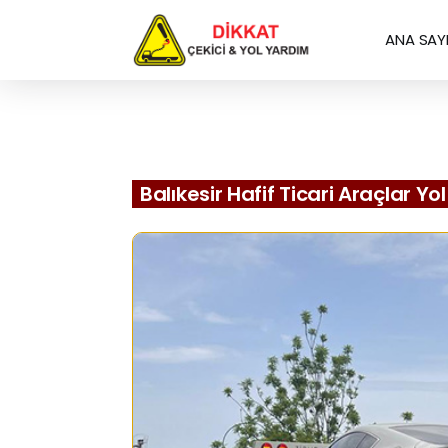
ANA SAY
Balıkesir Hafif Ticari Araçlar Y