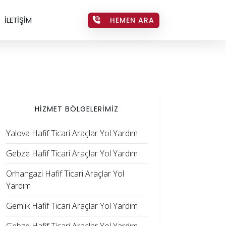
İLETİŞİM
HEMEN ARA
HİZMET BÖLGELERİMİZ
Yalova Hafif Ticari Araçlar Yol Yardım
Gebze Hafif Ticari Araçlar Yol Yardım
Orhangazi Hafif Ticari Araçlar Yol
Yardım
Gemlik Hafif Ticari Araçlar Yol Yardım