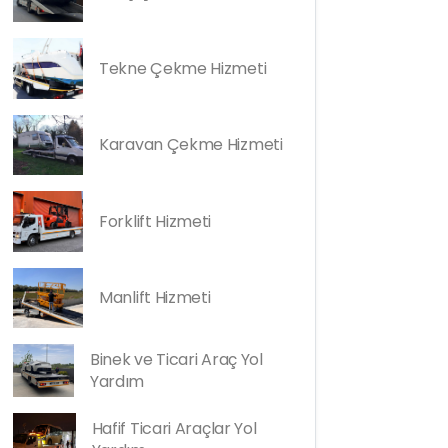
Tekne Çekme Hizmeti
Karavan Çekme Hizmeti
Forklift Hizmeti
Manlift Hizmeti
Binek ve Ticari Araç Yol
Yardım
Hafif Ticari Araçlar Yol