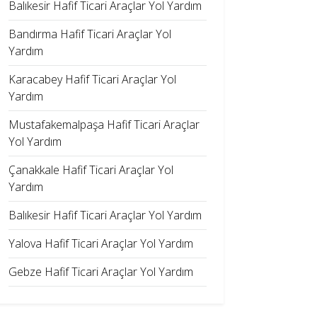
Balıkesir Hafif Ticari Araçlar Yol Yardım
Bandırma Hafif Ticari Araçlar Yol
Yardım
Karacabey Hafif Ticari Araçlar Yol
Yardım
Mustafakemalpaşa Hafif Ticari Araçlar
Yol Yardım
Çanakkale Hafif Ticari Araçlar Yol
Yardım
Balıkesir Hafif Ticari Araçlar Yol Yardım
Yalova Hafif Ticari Araçlar Yol Yardım
Gebze Hafif Ticari Araçlar Yol Yardım