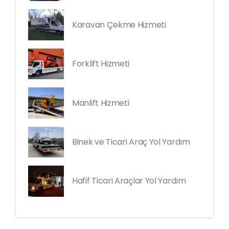
Karavan Çekme Hizmeti
Forklift Hizmeti
Manlift Hizmeti
Binek ve Ticari Araç Yol Yardım
Hafif Ticari Araçlar Yol Yardım