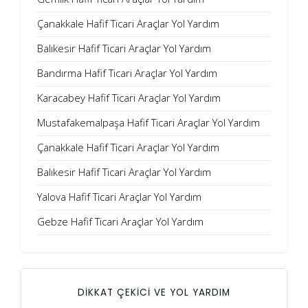
Çanakkale Hafif Ticari Araçlar Yol Yardım
Balıkesir Hafif Ticari Araçlar Yol Yardım
Bandırma Hafif Ticari Araçlar Yol Yardım
Karacabey Hafif Ticari Araçlar Yol Yardım
Mustafakemalpaşa Hafif Ticari Araçlar Yol Yardım
Çanakkale Hafif Ticari Araçlar Yol Yardım
Balıkesir Hafif Ticari Araçlar Yol Yardım
Yalova Hafif Ticari Araçlar Yol Yardım
Gebze Hafif Ticari Araçlar Yol Yardım
DİKKAT ÇEKİCİ VE YOL YARDIM