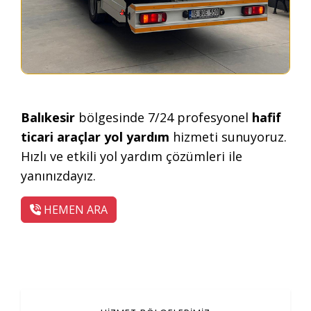
Balıkesir
bölgesinde 7/24 profesyonel
hafif
ticari araçlar yol yardım
hizmeti sunuyoruz.
Hızlı ve etkili yol yardım çözümleri ile
yanınızdayız.
HEMEN ARA