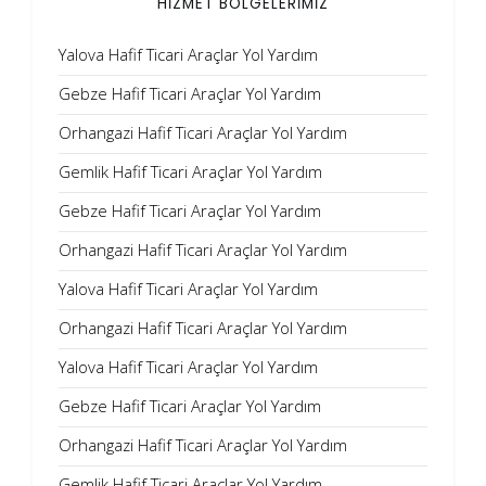
HİZMET BÖLGELERİMİZ
Yalova Hafif Ticari Araçlar Yol Yardım
Gebze Hafif Ticari Araçlar Yol Yardım
Orhangazi Hafif Ticari Araçlar Yol Yardım
Gemlik Hafif Ticari Araçlar Yol Yardım
Gebze Hafif Ticari Araçlar Yol Yardım
Orhangazi Hafif Ticari Araçlar Yol Yardım
Yalova Hafif Ticari Araçlar Yol Yardım
Orhangazi Hafif Ticari Araçlar Yol Yardım
Yalova Hafif Ticari Araçlar Yol Yardım
Gebze Hafif Ticari Araçlar Yol Yardım
Orhangazi Hafif Ticari Araçlar Yol Yardım
Gemlik Hafif Ticari Araçlar Yol Yardım