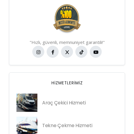
"Hızlı, güvenli, memnuniyet garantili!"
HIZMETLERIMIZ
Araç Çekici Hizmeti
Tekne Çekme Hizmeti