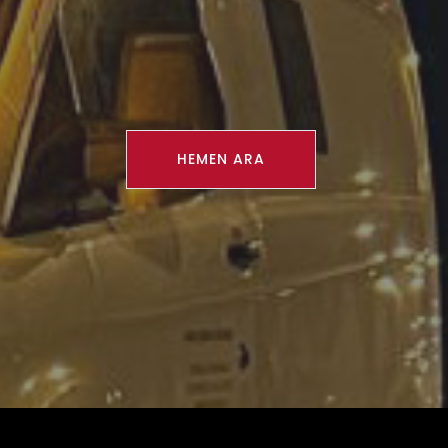
HEMEN ARA