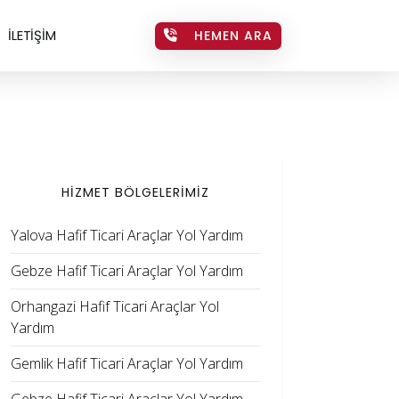
İLETİŞİM
HEMEN ARA
HİZMET BÖLGELERİMİZ
Yalova Hafif Ticari Araçlar Yol Yardım
Gebze Hafif Ticari Araçlar Yol Yardım
Orhangazi Hafif Ticari Araçlar Yol
Yardım
Gemlik Hafif Ticari Araçlar Yol Yardım