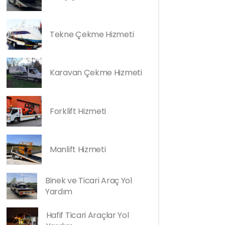
Tekne Çekme Hizmeti
Karavan Çekme Hizmeti
Forklift Hizmeti
Manlift Hizmeti
Binek ve Ticari Araç Yol
Yardım
Hafif Ticari Araçlar Yol