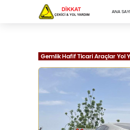
ANA SAY
Gemlik Hafif Ticari Araçlar Yol