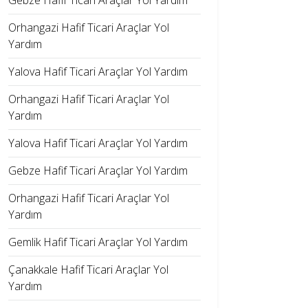
Gebze Hafif Ticari Araçlar Yol Yardım
Orhangazi Hafif Ticari Araçlar Yol
Yardım
Yalova Hafif Ticari Araçlar Yol Yardım
Orhangazi Hafif Ticari Araçlar Yol
Yardım
Yalova Hafif Ticari Araçlar Yol Yardım
Gebze Hafif Ticari Araçlar Yol Yardım
Orhangazi Hafif Ticari Araçlar Yol
Yardım
Gemlik Hafif Ticari Araçlar Yol Yardım
Çanakkale Hafif Ticari Araçlar Yol
Yardım