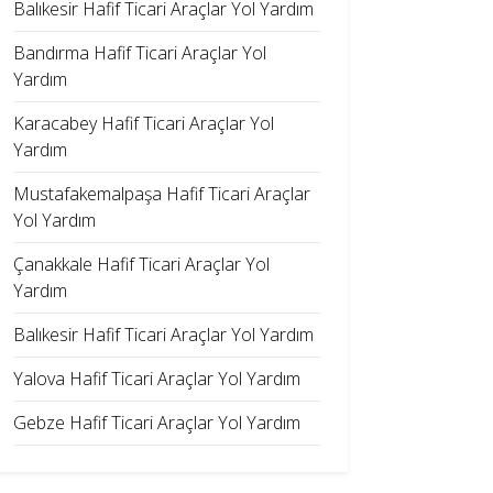
Balıkesir Hafif Ticari Araçlar Yol Yardım
Bandırma Hafif Ticari Araçlar Yol
Yardım
Karacabey Hafif Ticari Araçlar Yol
Yardım
Mustafakemalpaşa Hafif Ticari Araçlar
Yol Yardım
Çanakkale Hafif Ticari Araçlar Yol
Yardım
Balıkesir Hafif Ticari Araçlar Yol Yardım
Yalova Hafif Ticari Araçlar Yol Yardım
Gebze Hafif Ticari Araçlar Yol Yardım