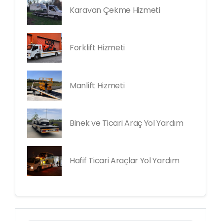
Karavan Çekme Hizmeti
Forklift Hizmeti
Manlift Hizmeti
Binek ve Ticari Araç Yol Yardım
Hafif Ticari Araçlar Yol Yardım