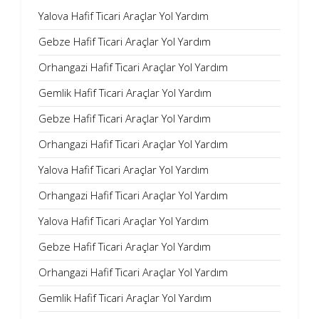
Yalova Hafif Ticari Araçlar Yol Yardım
Gebze Hafif Ticari Araçlar Yol Yardım
Orhangazi Hafif Ticari Araçlar Yol Yardım
Gemlik Hafif Ticari Araçlar Yol Yardım
Gebze Hafif Ticari Araçlar Yol Yardım
Orhangazi Hafif Ticari Araçlar Yol Yardım
Yalova Hafif Ticari Araçlar Yol Yardım
Orhangazi Hafif Ticari Araçlar Yol Yardım
Yalova Hafif Ticari Araçlar Yol Yardım
Gebze Hafif Ticari Araçlar Yol Yardım
Orhangazi Hafif Ticari Araçlar Yol Yardım
Gemlik Hafif Ticari Araçlar Yol Yardım