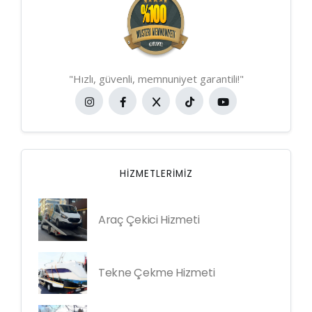
"Hızlı, güvenli, memnuniyet garantili!"
HIZMETLERIMIZ
Araç Çekici Hizmeti
Tekne Çekme Hizmeti