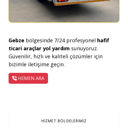
Gebze
bölgesinde 7/24 profesyonel
hafif
ticari araçlar yol yardım
sunuyoruz.
Güvenilir, hızlı ve kaliteli çözümler için
bizimle iletişime geçin.
HEMEN ARA
HİZMET BÖLGELERİMİZ