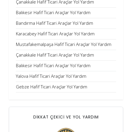
Çanakkale Hafif Ticari Araçlar Yol Yardım
Balıkesir Hafif Ticari Araçlar Yol Yardım
Bandırma Hafif Ticari Araçlar Yol Yardım
Karacabey Hafif Ticari Araçlar Yol Yardım
Mustafakemalpaşa Hafif Ticari Araçlar Yol Yardım
Çanakkale Hafif Ticari Araçlar Yol Yardım
Balıkesir Hafif Ticari Araçlar Yol Yardım
Yalova Hafif Ticari Araçlar Yol Yardım
Gebze Hafif Ticari Araçlar Yol Yardım
DİKKAT ÇEKİCİ VE YOL YARDIM