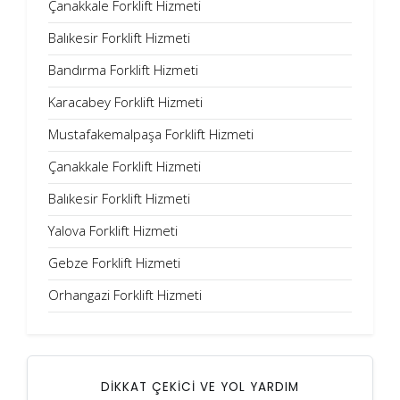
Çanakkale Forklift Hizmeti
Balıkesir Forklift Hizmeti
Bandırma Forklift Hizmeti
Karacabey Forklift Hizmeti
Mustafakemalpaşa Forklift Hizmeti
Çanakkale Forklift Hizmeti
Balıkesir Forklift Hizmeti
Yalova Forklift Hizmeti
Gebze Forklift Hizmeti
Orhangazi Forklift Hizmeti
DİKKAT ÇEKİCİ VE YOL YARDIM