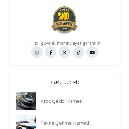
"Hızlı, güvenli, memnuniyet garantili!"
HIZMETLERIMIZ
Araç Çekici Hizmeti
Tekne Çekme Hizmeti