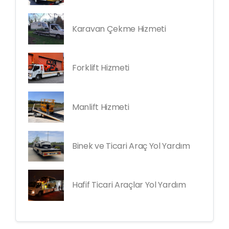
Karavan Çekme Hizmeti
Forklift Hizmeti
Manlift Hizmeti
Binek ve Ticari Araç Yol Yardım
Hafif Ticari Araçlar Yol Yardım