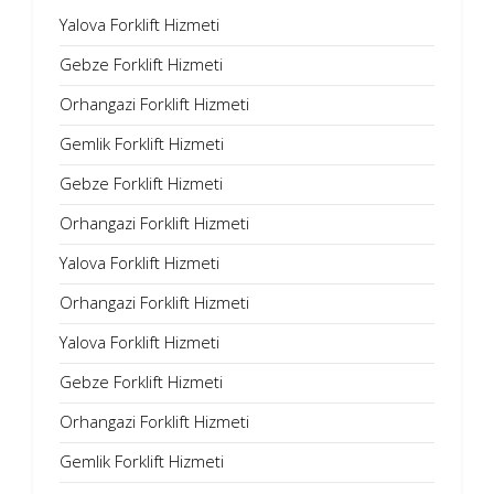
Yalova Forklift Hizmeti
Gebze Forklift Hizmeti
Orhangazi Forklift Hizmeti
Gemlik Forklift Hizmeti
Gebze Forklift Hizmeti
Orhangazi Forklift Hizmeti
Yalova Forklift Hizmeti
Orhangazi Forklift Hizmeti
Yalova Forklift Hizmeti
Gebze Forklift Hizmeti
Orhangazi Forklift Hizmeti
Gemlik Forklift Hizmeti