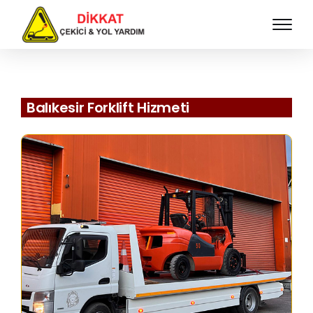
Balıkesir Forklift Hizmeti