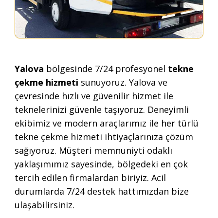
Yalova
bölgesinde 7/24 profesyonel
tekne
çekme hizmeti
sunuyoruz. Yalova ve
çevresinde hızlı ve güvenilir hizmet ile
teknelerinizi güvenle taşıyoruz. Deneyimli
ekibimiz ve modern araçlarımız ile her türlü
tekne çekme hizmeti ihtiyaçlarınıza çözüm
sağıyoruz. Müşteri memnuniyti odaklı
yaklaşımımız sayesinde, bölgedeki en çok
tercih edilen firmalardan biriyiz. Acil
durumlarda 7/24 destek hattımızdan bize
ulaşabilirsiniz.