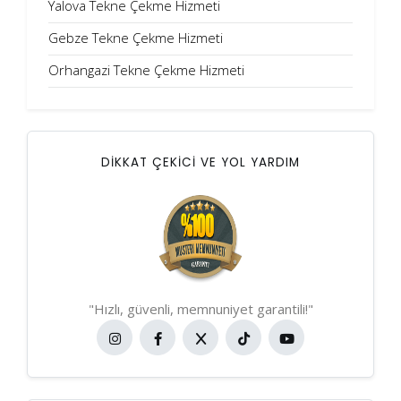
Yalova Tekne Çekme Hizmeti
Gebze Tekne Çekme Hizmeti
Orhangazi Tekne Çekme Hizmeti
DİKKAT ÇEKİCİ VE YOL YARDIM
"Hızlı, güvenli, memnuniyet garantili!"