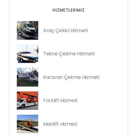
HIZMETLERIMIZ
Araç Çekici Hizmeti
Tekne Çekme Hizmeti
Karavan Çekme Hizmeti
Forklift Hizmeti
Manlift Hizmeti