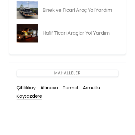
Binek ve Ticari Araç Yol Yardım
Hafif Ticari Araçlar Yol Yardım
MAHALLELER
Çiftlikköy
Altınova
Termal
Armutlu
Kaytazdere