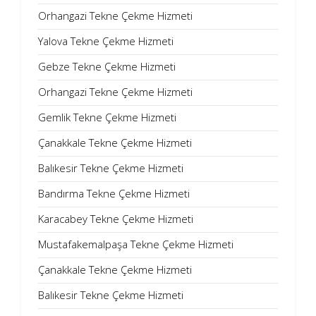
Orhangazi Tekne Çekme Hizmeti
Yalova Tekne Çekme Hizmeti
Gebze Tekne Çekme Hizmeti
Orhangazi Tekne Çekme Hizmeti
Gemlik Tekne Çekme Hizmeti
Çanakkale Tekne Çekme Hizmeti
Balıkesir Tekne Çekme Hizmeti
Bandırma Tekne Çekme Hizmeti
Karacabey Tekne Çekme Hizmeti
Mustafakemalpaşa Tekne Çekme Hizmeti
Çanakkale Tekne Çekme Hizmeti
Balıkesir Tekne Çekme Hizmeti