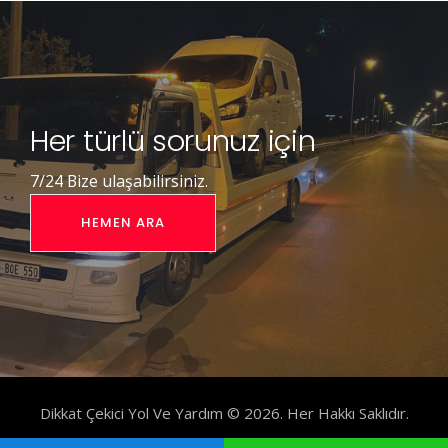
Her türlü sorunuz için
7/24 Bize ulaşabilirsiniz.
HEMEN ARA
Dikkat Çekici Yol Ve Yardım © 2026. Her Hakkı Saklıdır.