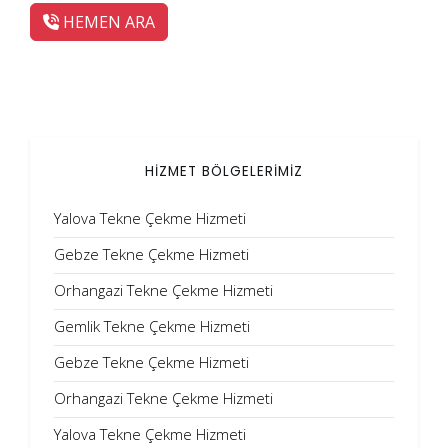
HEMEN ARA
HİZMET BÖLGELERİMİZ
Yalova Tekne Çekme Hizmeti
Gebze Tekne Çekme Hizmeti
Orhangazi Tekne Çekme Hizmeti
Gemlik Tekne Çekme Hizmeti
Gebze Tekne Çekme Hizmeti
Orhangazi Tekne Çekme Hizmeti
Yalova Tekne Çekme Hizmeti