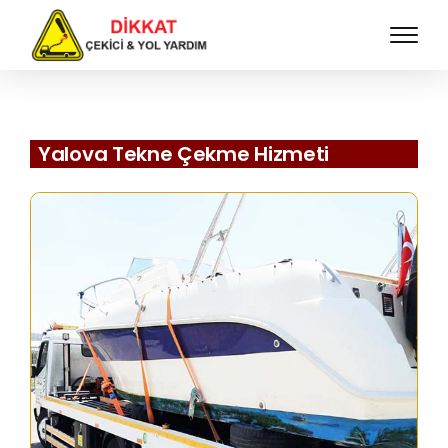
Yalova Tekne Çekme Hizmeti