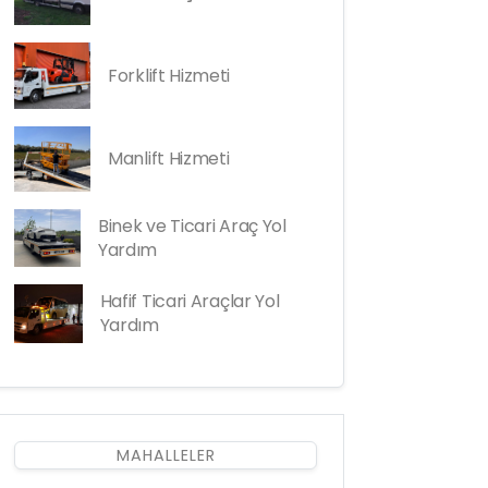
Forklift Hizmeti
Manlift Hizmeti
Binek ve Ticari Araç Yol
Yardım
Hafif Ticari Araçlar Yol
Yardım
MAHALLELER