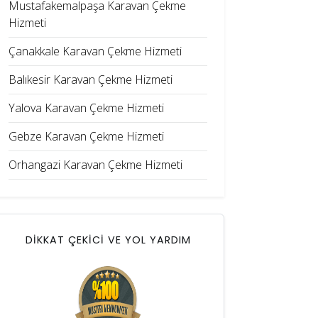
Mustafakemalpaşa Karavan Çekme
Hizmeti
Çanakkale Karavan Çekme Hizmeti
Balıkesir Karavan Çekme Hizmeti
Yalova Karavan Çekme Hizmeti
Gebze Karavan Çekme Hizmeti
Orhangazi Karavan Çekme Hizmeti
DİKKAT ÇEKİCİ VE YOL YARDIM