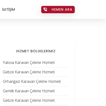
İLETİŞİM
HEMEN ARA
HİZMET BÖLGELERİMİZ
Yalova Karavan Çekme Hizmeti
Gebze Karavan Çekme Hizmeti
Orhangazi Karavan Çekme Hizmeti
Gemlik Karavan Çekme Hizmeti
Gebze Karavan Çekme Hizmeti