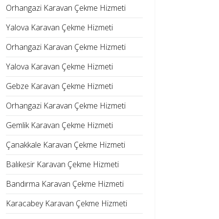
Orhangazi Karavan Çekme Hizmeti
Yalova Karavan Çekme Hizmeti
Orhangazi Karavan Çekme Hizmeti
Yalova Karavan Çekme Hizmeti
Gebze Karavan Çekme Hizmeti
Orhangazi Karavan Çekme Hizmeti
Gemlik Karavan Çekme Hizmeti
Çanakkale Karavan Çekme Hizmeti
Balıkesir Karavan Çekme Hizmeti
Bandırma Karavan Çekme Hizmeti
Karacabey Karavan Çekme Hizmeti