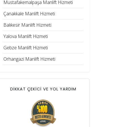
Mustafakemalpaşa Manlift Hizmeti
Çanakkale Manlift Hizmeti
Balıkesir Manlift Hizmeti
Yalova Manlift Hizmeti
Gebze Manlift Hizmeti
Orhangazi Manlift Hizmeti
DİKKAT ÇEKİCİ VE YOL YARDIM