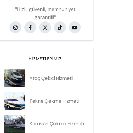
"Hızlı, güvenli, memnuniyet
garantili!"
HIZMETLERIMIZ
Araç Çekici Hizmeti
Tekne Çekme Hizmeti
Karavan Çekme Hizmeti