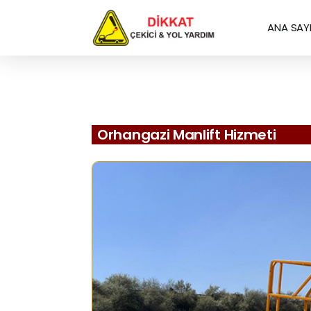
ANA SAY
Orhangazi Manlift Hizmeti