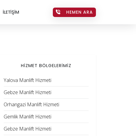
İLETİŞİM
HEMEN ARA
HİZMET BÖLGELERİMİZ
Yalova Manlift Hizmeti
Gebze Manlift Hizmeti
Orhangazi Manlift Hizmeti
Gemlik Manlift Hizmeti
Gebze Manlift Hizmeti