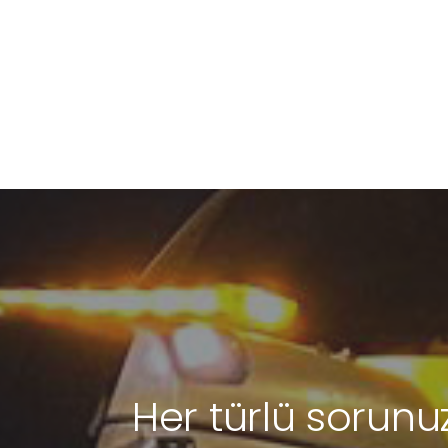
Her türlü sorunuz