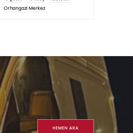
Orhangazi Merkez
HEMEN ARA