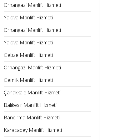
Orhangazi Manlift Hizmeti
Yalova Manlift Hizmeti
Orhangazi Manlift Hizmeti
Yalova Manlift Hizmeti
Gebze Manlift Hizmeti
Orhangazi Manlift Hizmeti
Gemlik Manlift Hizmeti
Çanakkale Manlift Hizmeti
Balıkesir Manlift Hizmeti
Bandırma Manlift Hizmeti
Karacabey Manlift Hizmeti