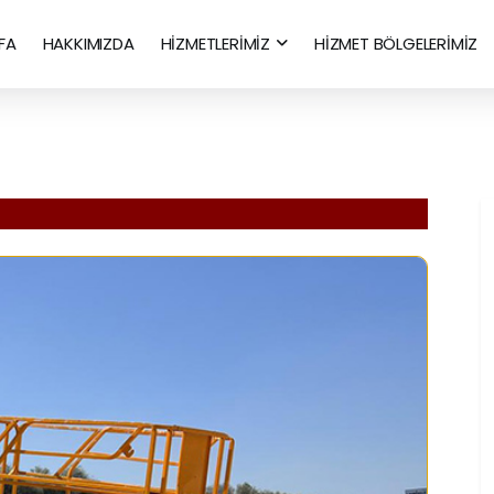
FA
HAKKIMIZDA
HİZMETLERİMİZ
HİZMET BÖLGELERİMİZ