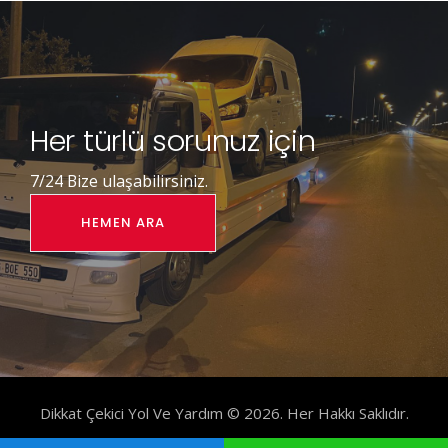
Her türlü sorunuz için
7/24 Bize ulaşabilirsiniz.
HEMEN ARA
Dikkat Çekici Yol Ve Yardım © 2026. Her Hakkı Saklıdır.