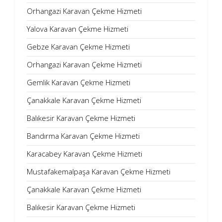
Orhangazi Karavan Çekme Hizmeti
Yalova Karavan Çekme Hizmeti
Gebze Karavan Çekme Hizmeti
Orhangazi Karavan Çekme Hizmeti
Gemlik Karavan Çekme Hizmeti
Çanakkale Karavan Çekme Hizmeti
Balıkesir Karavan Çekme Hizmeti
Bandırma Karavan Çekme Hizmeti
Karacabey Karavan Çekme Hizmeti
Mustafakemalpaşa Karavan Çekme Hizmeti
Çanakkale Karavan Çekme Hizmeti
Balıkesir Karavan Çekme Hizmeti