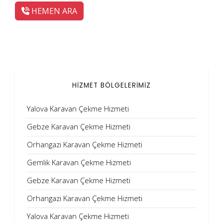
HEMEN ARA
HİZMET BÖLGELERİMİZ
Yalova Karavan Çekme Hizmeti
Gebze Karavan Çekme Hizmeti
Orhangazi Karavan Çekme Hizmeti
Gemlik Karavan Çekme Hizmeti
Gebze Karavan Çekme Hizmeti
Orhangazi Karavan Çekme Hizmeti
Yalova Karavan Çekme Hizmeti