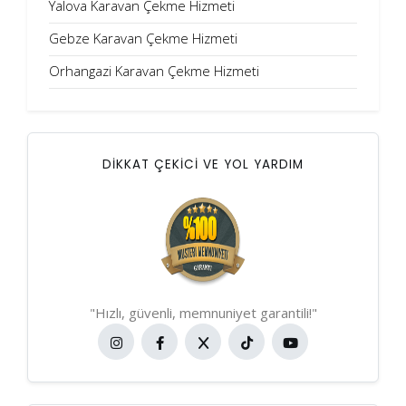
Yalova Karavan Çekme Hizmeti
Gebze Karavan Çekme Hizmeti
Orhangazi Karavan Çekme Hizmeti
DİKKAT ÇEKİCİ VE YOL YARDIM
"Hızlı, güvenli, memnuniyet garantili!"