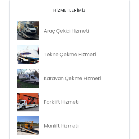
HIZMETLERIMIZ
Araç Çekici Hizmeti
Tekne Çekme Hizmeti
Karavan Çekme Hizmeti
Forklift Hizmeti
Manlift Hizmeti