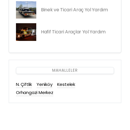
Binek ve Ticari Araç Yol Yardım
Hafif Ticari Araçlar Yol Yardım
MAHALLELER
N. Çiftlik
Yeniköy
Kestelek
Orhangazi Merkez