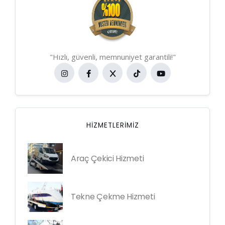
"Hızlı, güvenli, memnuniyet garantili!"
HIZMETLERIMIZ
Araç Çekici Hizmeti
Tekne Çekme Hizmeti