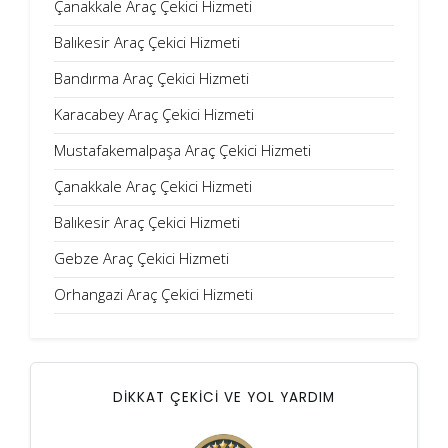
Çanakkale Araç Çekici Hizmeti
Balıkesir Araç Çekici Hizmeti
Bandırma Araç Çekici Hizmeti
Karacabey Araç Çekici Hizmeti
Mustafakemalpaşa Araç Çekici Hizmeti
Çanakkale Araç Çekici Hizmeti
Balıkesir Araç Çekici Hizmeti
Gebze Araç Çekici Hizmeti
Orhangazi Araç Çekici Hizmeti
DİKKAT ÇEKİCİ VE YOL YARDIM