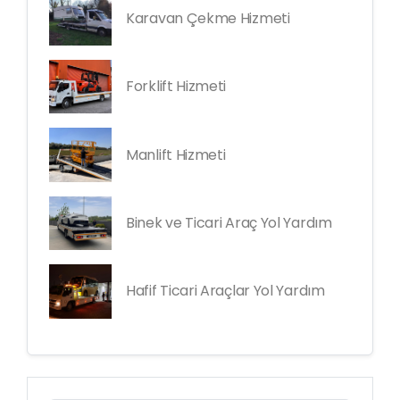
Karavan Çekme Hizmeti
Forklift Hizmeti
Manlift Hizmeti
Binek ve Ticari Araç Yol Yardım
Hafif Ticari Araçlar Yol Yardım