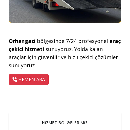
Orhangazi
bölgesinde 7/24 profesyonel
araç
çekici hizmeti
sunuyoruz. Yolda kalan
araçlar için güvenilir ve hızlı çekici çözümleri
sunuyoruz.
HEMEN ARA
HİZMET BÖLGELERİMİZ