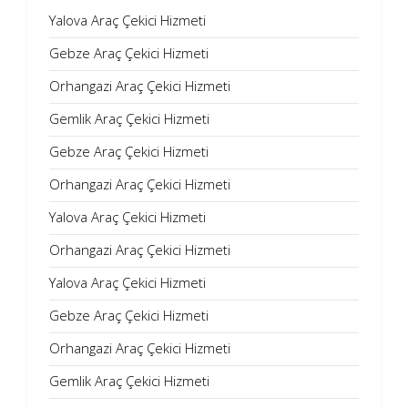
Yalova Araç Çekici Hizmeti
Gebze Araç Çekici Hizmeti
Orhangazi Araç Çekici Hizmeti
Gemlik Araç Çekici Hizmeti
Gebze Araç Çekici Hizmeti
Orhangazi Araç Çekici Hizmeti
Yalova Araç Çekici Hizmeti
Orhangazi Araç Çekici Hizmeti
Yalova Araç Çekici Hizmeti
Gebze Araç Çekici Hizmeti
Orhangazi Araç Çekici Hizmeti
Gemlik Araç Çekici Hizmeti