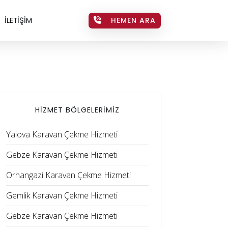
İLETİŞİM
HEMEN ARA
HİZMET BÖLGELERİMİZ
Yalova Karavan Çekme Hizmeti
Gebze Karavan Çekme Hizmeti
Orhangazi Karavan Çekme Hizmeti
Gemlik Karavan Çekme Hizmeti
Gebze Karavan Çekme Hizmeti