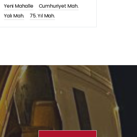
Yeni Mahalle
Cumhuriyet Mah.
Yalı Mah.
75. Yıl Mah.