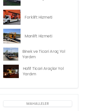
Forklift Hizmeti
Manlift Hizmeti
Binek ve Ticari Araç Yol
Yardım
Hafif Ticari Araçlar Yol
Yardım
MAHALLELER