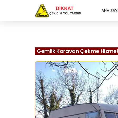
ANA SAY
Gemlik Karavan Çekme Hizmet