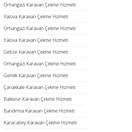
Orhangazi Karavan Çekme Hizmeti
Yalova Karavan Çekme Hizmeti
Orhangazi Karavan Çekme Hizmeti
Yalova Karavan Çekme Hizmeti
Gebze Karavan Çekme Hizmeti
Orhangazi Karavan Çekme Hizmeti
Gemlik Karavan Çekme Hizmeti
Çanakkale Karavan Çekme Hizmeti
Balıkesir Karavan Çekme Hizmeti
Bandırma Karavan Çekme Hizmeti
Karacabey Karavan Çekme Hizmeti