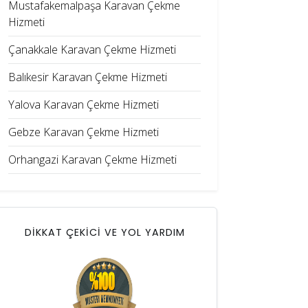
Mustafakemalpaşa Karavan Çekme
Hizmeti
Çanakkale Karavan Çekme Hizmeti
Balıkesir Karavan Çekme Hizmeti
Yalova Karavan Çekme Hizmeti
Gebze Karavan Çekme Hizmeti
Orhangazi Karavan Çekme Hizmeti
DİKKAT ÇEKİCİ VE YOL YARDIM