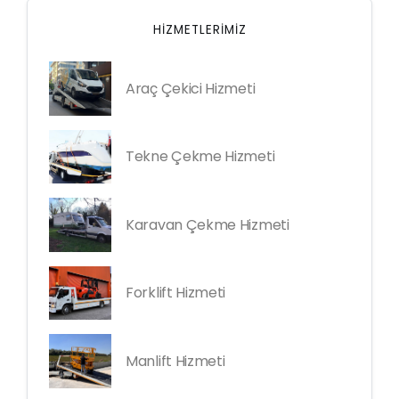
HIZMETLERIMIZ
Araç Çekici Hizmeti
Tekne Çekme Hizmeti
Karavan Çekme Hizmeti
Forklift Hizmeti
Manlift Hizmeti