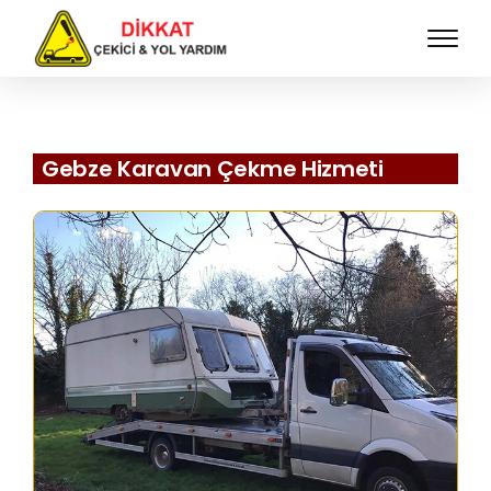
Gebze Karavan Çekme Hizmeti