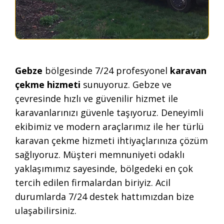
Gebze
bölgesinde 7/24 profesyonel
karavan
çekme hizmeti
sunuyoruz. Gebze ve
çevresinde hızlı ve güvenilir hizmet ile
karavanlarınızı güvenle taşıyoruz. Deneyimli
ekibimiz ve modern araçlarımız ile her türlü
karavan çekme hizmeti ihtiyaçlarınıza çözüm
sağlıyoruz. Müşteri memnuniyeti odaklı
yaklaşımımız sayesinde, bölgedeki en çok
tercih edilen firmalardan biriyiz. Acil
durumlarda 7/24 destek hattımızdan bize
ulaşabilirsiniz.