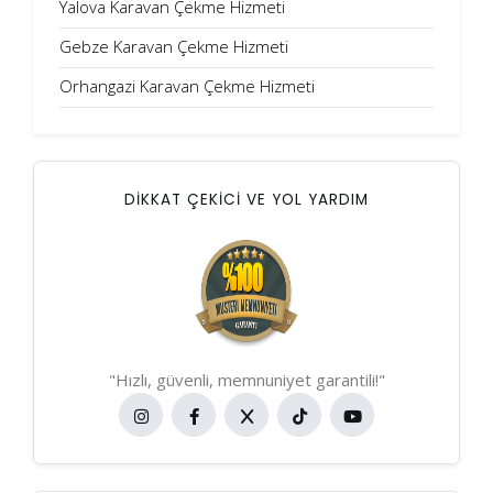
Yalova Karavan Çekme Hizmeti
Gebze Karavan Çekme Hizmeti
Orhangazi Karavan Çekme Hizmeti
DİKKAT ÇEKİCİ VE YOL YARDIM
"Hızlı, güvenli, memnuniyet garantili!"