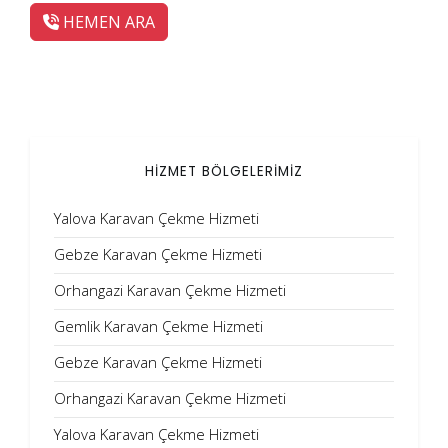
HEMEN ARA
HİZMET BÖLGELERİMİZ
Yalova Karavan Çekme Hizmeti
Gebze Karavan Çekme Hizmeti
Orhangazi Karavan Çekme Hizmeti
Gemlik Karavan Çekme Hizmeti
Gebze Karavan Çekme Hizmeti
Orhangazi Karavan Çekme Hizmeti
Yalova Karavan Çekme Hizmeti