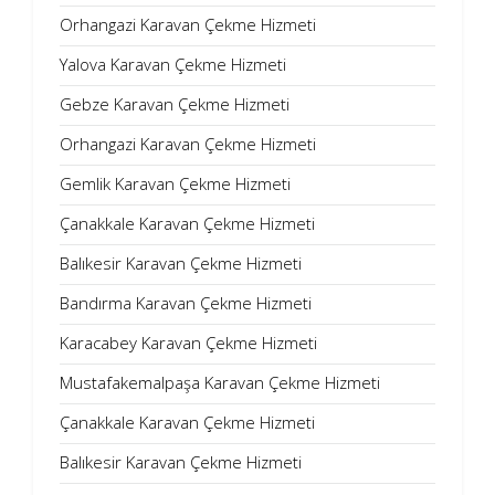
Orhangazi Karavan Çekme Hizmeti
Yalova Karavan Çekme Hizmeti
Gebze Karavan Çekme Hizmeti
Orhangazi Karavan Çekme Hizmeti
Gemlik Karavan Çekme Hizmeti
Çanakkale Karavan Çekme Hizmeti
Balıkesir Karavan Çekme Hizmeti
Bandırma Karavan Çekme Hizmeti
Karacabey Karavan Çekme Hizmeti
Mustafakemalpaşa Karavan Çekme Hizmeti
Çanakkale Karavan Çekme Hizmeti
Balıkesir Karavan Çekme Hizmeti