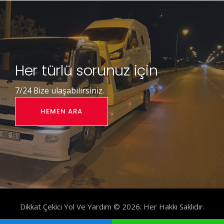
Her türlü sorunuz için
7/24 Bize ulaşabilirsiniz.
HEMEN ARA
Dikkat Çekici Yol Ve Yardım © 2026. Her Hakkı Saklıdır.