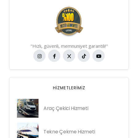
"Hızlı, güvenli, memnuniyet garantili!"
HIZMETLERIMIZ
Araç Çekici Hizmeti
Tekne Çekme Hizmeti