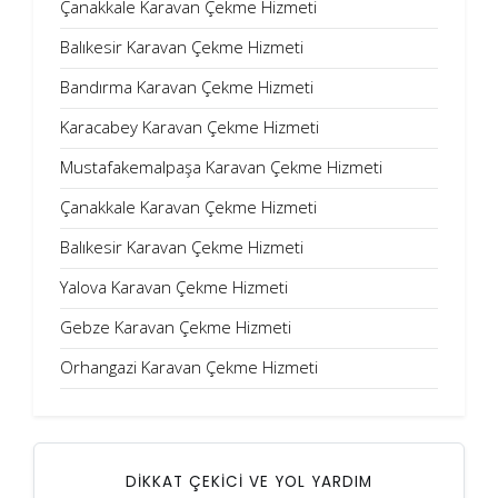
Çanakkale Karavan Çekme Hizmeti
Balıkesir Karavan Çekme Hizmeti
Bandırma Karavan Çekme Hizmeti
Karacabey Karavan Çekme Hizmeti
Mustafakemalpaşa Karavan Çekme Hizmeti
Çanakkale Karavan Çekme Hizmeti
Balıkesir Karavan Çekme Hizmeti
Yalova Karavan Çekme Hizmeti
Gebze Karavan Çekme Hizmeti
Orhangazi Karavan Çekme Hizmeti
DİKKAT ÇEKİCİ VE YOL YARDIM