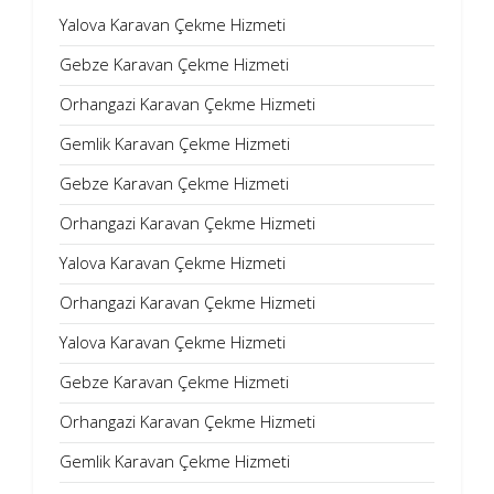
Yalova Karavan Çekme Hizmeti
Gebze Karavan Çekme Hizmeti
Orhangazi Karavan Çekme Hizmeti
Gemlik Karavan Çekme Hizmeti
Gebze Karavan Çekme Hizmeti
Orhangazi Karavan Çekme Hizmeti
Yalova Karavan Çekme Hizmeti
Orhangazi Karavan Çekme Hizmeti
Yalova Karavan Çekme Hizmeti
Gebze Karavan Çekme Hizmeti
Orhangazi Karavan Çekme Hizmeti
Gemlik Karavan Çekme Hizmeti