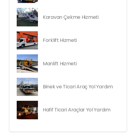
Karavan Çekme Hizmeti
Forklift Hizmeti
Manlift Hizmeti
Binek ve Ticari Araç Yol Yardım
Hafif Ticari Araçlar Yol Yardım