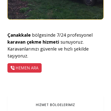
Çanakkale
bölgesinde 7/24 profesyonel
karavan çekme hizmeti
sunuyoruz.
Karavanlarınızı güvenle ve hızlı şekilde
taşıyoruz.
HEMEN ARA
HİZMET BÖLGELERİMİZ