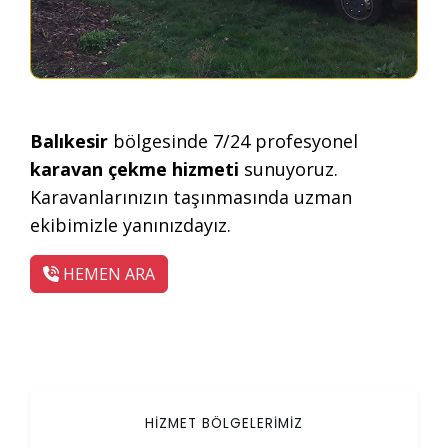
Balıkesir
bölgesinde 7/24 profesyonel
karavan çekme hizmeti
sunuyoruz.
Karavanlarınızın taşınmasında uzman
ekibimizle yanınızdayız.
HEMEN ARA
HİZMET BÖLGELERİMİZ