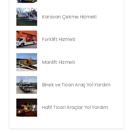
Karavan Çekme Hizmeti
Forklift Hizmeti
Manlift Hizmeti
Binek ve Ticari Araç Yol Yardım
Hafif Ticari Araçlar Yol Yardım