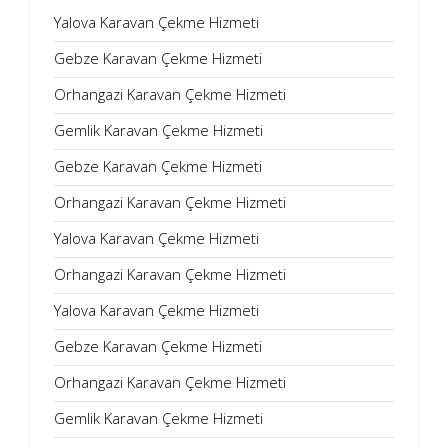
Yalova Karavan Çekme Hizmeti
Gebze Karavan Çekme Hizmeti
Orhangazi Karavan Çekme Hizmeti
Gemlik Karavan Çekme Hizmeti
Gebze Karavan Çekme Hizmeti
Orhangazi Karavan Çekme Hizmeti
Yalova Karavan Çekme Hizmeti
Orhangazi Karavan Çekme Hizmeti
Yalova Karavan Çekme Hizmeti
Gebze Karavan Çekme Hizmeti
Orhangazi Karavan Çekme Hizmeti
Gemlik Karavan Çekme Hizmeti