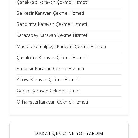
Çanakkale Karavan Çekme Hizmeti
Balıkesir Karavan Çekme Hizmeti
Bandırma Karavan Çekme Hizmeti
Karacabey Karavan Çekme Hizmeti
Mustafakemalpaşa Karavan Çekme Hizmeti
Çanakkale Karavan Çekme Hizmeti
Balıkesir Karavan Çekme Hizmeti
Yalova Karavan Çekme Hizmeti
Gebze Karavan Çekme Hizmeti
Orhangazi Karavan Çekme Hizmeti
DİKKAT ÇEKİCİ VE YOL YARDIM