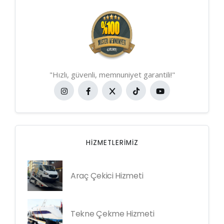
"Hızlı, güvenli, memnuniyet garantili!"
HIZMETLERIMIZ
Araç Çekici Hizmeti
Tekne Çekme Hizmeti